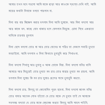
আমার তখন মনে পরলো আমি মাকে ছাড়া আর কাওকে স্বপ্নে দেখি নাই. আমি
মায়ের কথাটা দিদাকে বলতে পারলাম না.
দিদা বার বার জিজ্ঞেস করায় বললাম দিদা আমি তুমাকে. আর দিদা বললো আর
আর কাকে বল. কাছে বোন থাকায় বলে ফেললাম মিতুকে. চোদা শিখে একরাতে
দাদিকে চারবার চুদলাম
দিদা হেসে বললো তোর মা আর তোর বোনের যা শরির তা দেকলে সবারি চুদতে
মনচাইবো. আমি বললাম ও দিদা কিভাবে চুদাচুদি করে শিখাওনা.
দিদা বললো শিখামু আর চুদামু ও আজ তোকে দিয়া. দিদা বললো মনির খালি
আমারে আর মিতুরেই তোর চুদতে মন চায় তোর মায়রে চুদতে মন চায়না. আমি
বললাম দিদা তুমার কি মন চায় তুমার ছেলের সাথে চুদাচুদি করতে.
দিদা বললো চায়. কিন্তু তা কোনোদিন পুরন হবেনা. দিদা বললো জানস মনির
তোর দাদার আনেক লোভ হইতো যে তোর মাকে সে চুদবে তাই সে আমাকে
সবসময় বলতো যে তোর মাকে ম্যেনেজ করতে কিন্তু আমি সাহস পাইনি.