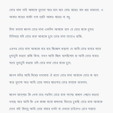
তোর দাদা তাই আমাকে চুদতো আর মনে মনে তোর মায়ের নাম ধরে ডাকতো. ও
আমার মায়ের নামটা বলা হয়নি আমার মায়ের না মধু.
দিদা বললো জানস তোর দাদা একদিন আমাকে বলে যে তোর মাকে চুদার
বিনিময়ে যদি তোর বাবা আমাকে চুদে তোর দাদা তাতেও রাজি.
এরপর তোর দাদা আমাকে বার বার জিজ্ঞেস করলো যে আমি তোর বাবার সাথে
চুদাচুদি করতে রাজি কিনা. তখন আমি জিদে বলেছিলাম হা আমি তোর বাবার
সাথে চুদাচুদি করবো যদি তোর দাদা তোর মাকে চুদে.
জানস মনির আমি মিথ্যে বলবোনা ঐ রাতে তোর দাদা আমাকে তোর মা মনে
করে চুদলো আর আমি তোর দাদার জায়গায় তোর বাবাকে ভাবলাম.
জানস আল্লার কি খেলা তার পরদিন তোর বাবা পাশের জঙ্গলে পেছাব করতে
বসছে আর আমি কি এক কাজা যাবো জঙ্গলের ভিতরে ঢুকছি তোর বাবা আমাকে
দেখে নাই কিন্তু আমি তোর বাবার ধনটা না দেখতে চাইলেও চোখ সরাতে