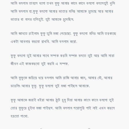
আমি বললাম তাহলে বলো তখন ফুফু আমার কানে কানে বললো বললেতুই খুসি
আমি বললাম হা.ফুফু বললো আমার ভাতার মনির আমাকে চুদেছে আর আমার
ভাতার বা নাগর হলিতুই. তুই আমাকে চুদেছিস.
আমি জানতে চাইলাম ফুফু তুমি মজা পেয়েছো. ফুফু বললো মনির আমি তরকাছে
একটা আবদার করবো রাখবি. আমি বললাম করো.
ফুফু বললো তুই আমার সাথে সম্পক করবি সম্পক বলতে তুই আর আমি সারা
জীবন এই কাজকরবো তুই করবি এ সম্পক.
আমি ফুফুকে জরিয়ে ধরে বললাম আমি রাজি আমার জান, আমার বৌ, আমার
ডারলিং আমার ফুফু. ফুফু বললো তুই মজা পাইছস আমাকে.
ফুফু আমাকে জরাই ধইরা আমার ঠুটে চুমু দিয়া আমার কানে কানে বললো তুই
তোর ফুফুরে চুইদা মজা পাইছস. আমি বললাম পরোপুরি পাই নাই এখন করলে
হয়তো পাবো.