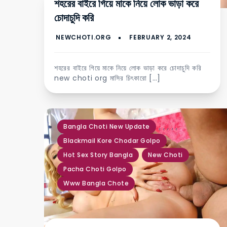
শহরের বাইরে গিয়ে মাকে নিয়ে লোক ভাড়া করে
চোদাচুদি করি
শহরের বাইরে গিয়ে মাকে নিয়ে লোক ভাড়া করে চোদাচুদি করি
new choti org মাসির চিৎকারো […]
,
,
,
,
,
Bangla Choti New Update
Blackmail Kore Chodar Golpo
Hot Sex Story Bangla
New Choti
Pacha Choti Golpo
Www Bangla Chote