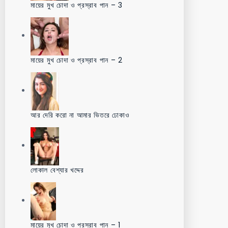
মায়ের মুখ চোদা ও প্রস্রাব পান – 3
মায়ের মুখ চোদা ও প্রস্রাব পান – 2
আর দেরি করো না আমার ভিতরে ঢোকাও
লোকাল বেশ্যার খদ্দের
মায়ের মুখ চোদা ও প্রস্রাব পান – 1