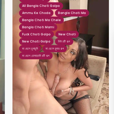
All Bangla Choti Golpo
Ammu Ke Choda
Bangla Choti Ma
Bangla Choti Ma Chele
Bangla Choti Mami
Fuck Choti Golpo
New Choti
New Choti Golpo
নিউ চটি গল্প
মা ছেলে চুদাচুদি
মা ছেলে চুদার গল্প
মা ছেলে চোদাচোদি চটি গল্প