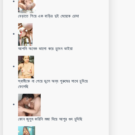
বেড়াতে গিয়ে এক বাড়ির দুই মেয়েকে চোদা
আপনি অনেক ভালো করে চুদেন ভাইয়া
স্বামীকে না পেয়ে ভুলে অন্য পুরুষের সাথে চুদিয়ে
ফেলেছি
কোন জুলুম করিনি মজা দিয়ে আপুর গুদ চুদিছি