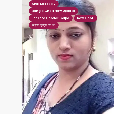
,
,
,
,
Anal Sex Story
Bangla Choti New Update
Jor Kore Chodar Golpo
New Choti
অশ্লীল চুদাচুদি চটি গল্প