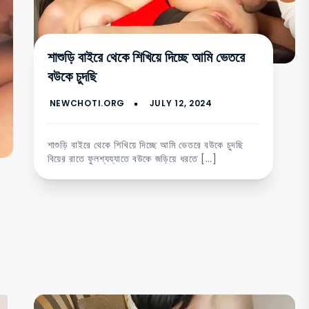
শাশুড়ি বাইরে থেকে শিখিয়ে দিচ্ছে আমি ভেতরে
বউকে চুদছি
শাশুড়ি বাইরে থেকে শিখিয়ে দিচ্ছে আমি ভেতরে বউকে চুদছি
বিয়ের রাতে ফুলশ্যয্যাতে বউকে জড়িয়ে ধরতে […]