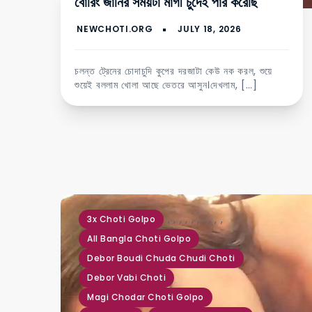
বোরিং জার্নির সময়টা মাগী চুদেই পার করেছি
চলন্ত ট্রেনের চোদাচুদি কুপের দরজাটা কেউ নক করল, শুয়ে
শুয়েই বললাম খোলা আছে ভেতরে আসুন।দেখলাম, […]
,
,
,
,
,
,
,
,
,
,
3x Choti Golpo
All Bangla Choti Golpo
Debor Boudi Chuda Chudi Choti
Debor Vabi Choti
Magi Chodar Choti Golpo