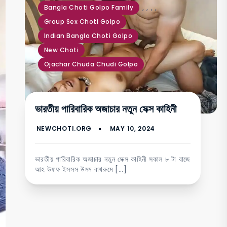
,
,
,
,
Bangla Choti Golpo Family
Group Sex Choti Golpo
Indian Bangla Choti Golpo
New Choti
Ojachar Chuda Chudi Golpo
ভারতীয় পারিবারিক অজাচার নতুন সেক্স কাহিনী
ভারতীয় পারিবারিক অজাচার নতুন সেক্স কাহিনী সকাল ৮ টা বাজে
আহ উফফ ইসসস উমম বাথরুমে […]