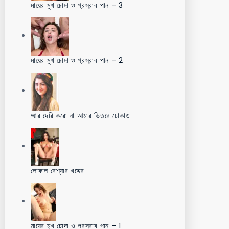
মায়ের মুখ চোদা ও প্রস্রাব পান – 3
মায়ের মুখ চোদা ও প্রস্রাব পান – 2
আর দেরি করো না আমার ভিতরে ঢোকাও
লোকাল বেশ্যার খদ্দের
মায়ের মুখ চোদা ও প্রস্রাব পান – 1