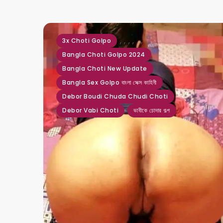
,
,
,
,
,
,
3x Choti Golpo
Bangla Choti Golpo 2024
Bangla Choti New Update
Bangla Sex Golpo বাংলা সেক্স কাহিনী
Debor Boudi Chuda Chudi Choti
Debor Vabi Choti
ভাবীকে চোদার গল্প