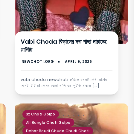
Vabi Choda বিড়ালের মত পাছা নাচাচ্ছে
মাগিটা
vabi choda newchoti রুচিকে যখনই দেখি আমার
ধোনটা টাটায়। কেমন যেনো খালি ওর পুটকি মারতে […]
,
,
,
,
,
,
,
,
,
,
3x Choti Golpo
All Bangla Choti Golpo
Debor Boudi Chuda Chudi Choti