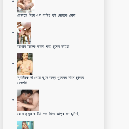
বেড়াতে গিয়ে এক বাড়ির দুই মেয়েকে চোদা
আপনি অনেক ভালো করে চুদেন ভাইয়া
স্বামীকে না পেয়ে ভুলে অন্য পুরুষের সাথে চুদিয়ে
ফেলেছি
কোন জুলুম করিনি মজা দিয়ে আপুর গুদ চুদিছি