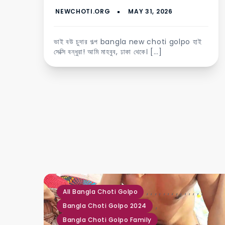
ভাই বউ চুদার গল্প bangla new choti golpo হাই
সেক্সি বন্ধুরা! আমি মাহবুব, ঢাকা থেকে। […]
,
,
,
,
,
,
,
,
,
,
,
,
,
,
All Bangla Choti Golpo
,
Bangla Choti Golpo 2024
Bangla Choti Golpo Family