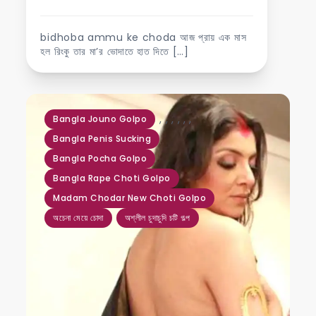
bidhoba ammu ke choda আজ প্রায় এক মাস
হল রিংকু তার মা’র ভোদাতে হাত দিতে […]
,
,
,
,
,
,
Bangla Jouno Golpo
Bangla Penis Sucking
Bangla Pocha Golpo
Bangla Rape Choti Golpo
Madam Chodar New Choti Golpo
অচেনা মেয়ে চোদা
অশ্লীল চুদাচুদি চটি গল্প