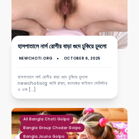
হাসপাতালে নার্স রোগীর বাড়া গুদে ঢুকিয়ে চুদলো
হাসপাতালে নার্স রোগীর বাড়া গুদে ঢুকিয়ে চুদলো
newchotiorg আমি রাহুল, কলেজের ফাইনাল সেমিস্টার
এ এক […]
,
,
All Bangla Choti Golpo
Bangla Group Chodar Golpo
Bangla Jouno Golpo