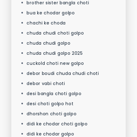
brother sister bangla choti
bua ke chodar golpo
chachi ke choda
chuda chudi choti golpo
chuda chudi golpo
chuda chudi golpo 2025
cuckold choti new golpo
debor boudi chuda chudi choti
debor vabi choti
desi bangla choti golpo
desi choti golpo hot
dhorshon choti golpo
didi ke chodar choti golpo
didi ke chodar golpo