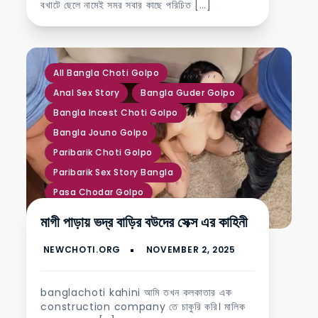
বখাটে ছেলে নামেই সমর সবার কাছে পরিচিত […]
,
,
,
,
,
,
,
,
All Bangla Choti Golpo
Anal Sex Story
Bangla Guder Golpo
Bangla Incest Choti Golpo
Bangla Jouno Golpo
Paribarik Choti Golpo
Paribarik Sex Story Bangla
Pasa Chodar Golpo
Sotti Choti Golpo
মাগী পাড়ায় ভদ্র বাড়ির বউদের সেক্স এর কাহিনী
banglachoti kahini আমি তখন কলকাতার এক
construction company তে চাকুরি করি। মালিক