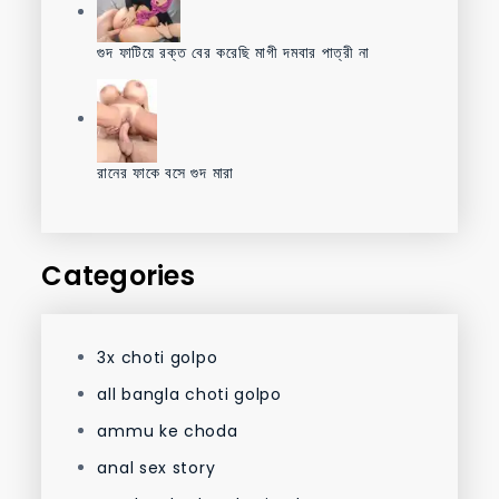
গুদ ফাটিয়ে রক্ত বের করেছি মাগী দমবার পাত্রী না
রানের ফাকে বসে গুদ মারা
Categories
3x choti golpo
all bangla choti golpo
ammu ke choda
anal sex story