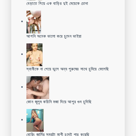
বেড়াতে গিয়ে এক বাড়ির দুই মেয়েকে চোদা
আপনি অনেক ভালো করে চুদেন ভাইয়া
স্বামীকে না পেয়ে ভুলে অন্য পুরুষের সাথে চুদিয়ে ফেলেছি
কোন জুলুম করিনি মজা দিয়ে আপুর গুদ চুদিছি
বোরিং জার্নির সময়টা মাগী চুদেই পার করেছি