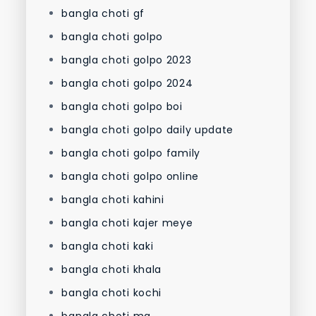
bangla choti gf
bangla choti golpo
bangla choti golpo 2023
bangla choti golpo 2024
bangla choti golpo boi
bangla choti golpo daily update
bangla choti golpo family
bangla choti golpo online
bangla choti kahini
bangla choti kajer meye
bangla choti kaki
bangla choti khala
bangla choti kochi
bangla choti ma