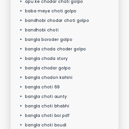
apu ke chodar choti golpo
baba meye choti golpo
bandhobi chodar choti golpo
bandhobi choti
bangla boroder golpo
bangla choda choder golpo
bangla choda story
bangla chodar golpo
bangla chodon kahini
bangla choti 69
bangla choti aunty
bangla choti bhabhi
bangla choti boi pdf
bangla choti boudi