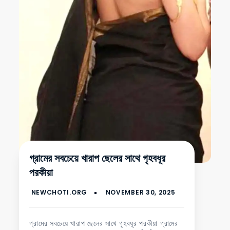
গ্রামের সবচেয়ে খারাপ ছেলের সাথে গৃহবধূর
পরকীয়া
গ্রামের সবচেয়ে খারাপ ছেলের সাথে গৃহবধূর পরকীয়া গ্রামের