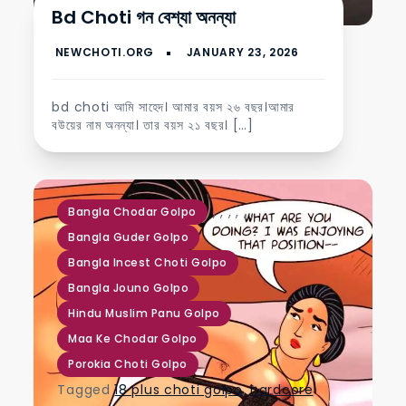
Bd Choti গন বেশ্যা অনন্যা
bd choti আমি সাহেদ। আমার বয়স ২৬ বছর।আমার
বউয়ের নাম অনন্যা। তার বয়স ২১ বছর। […]
,
,
,
,
,
,
Bangla Chodar Golpo
Bangla Guder Golpo
Bangla Incest Choti Golpo
Bangla Jouno Golpo
Hindu Muslim Panu Golpo
Maa Ke Chodar Golpo
Porokia Choti Golpo
Tagged
18 plus choti golpo
,
hardcore