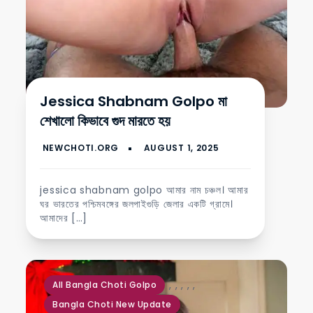
Jessica Shabnam Golpo মা
শেখালো কিভাবে গুদ মারতে হয়
jessica shabnam golpo আমার নাম চঞ্চল। আমার
ঘর ভারতের পশ্চিমবঙ্গের জলপাইগুড়ি জেলার একটি গ্রামে।
আমাদের […]
,
,
,
,
,
All Bangla Choti Golpo
Bangla Choti New Update