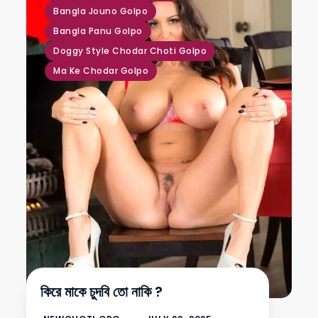
Bangla Jouno Golpo
Bangla Panu Golpo
Doggy Style Chodar Choti Golpo
Ma Ke Chodar Golpo
কিরে মাকে চুদবি তো নাকি ?