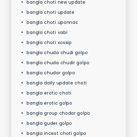
bangla choti new update
bangla choti update
bangla choti uponnas
bangla choti vabi
bangla choti xossip
bangla chuda chudi golpo
bangla chuda chudir golpo
bangla chudar golpo
bangla daily update choti
bangla erotic choti
bangla erotic golpo
bangla group chodar golpo
bangla guder golpo
bangla incest choti golpo