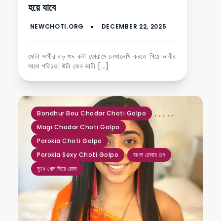
হয়ে যাবে
মোটা মাগীর বড় গুদ কটা ফোরামে লেখালেখি করতে গিয়ে ভাবীর
সাথে পরিচয়। উনি কেন ভাবী […]
,
,
,
,
,
Bondhur Bou Chodar Choti Golpo
Magi Chodar Choti Golpo
Porokia Choti Golpo
Porokia Sexy Choti Golpo
বাংলা চোদার গল্প
মুখে ধোন দিয়ে চোদা