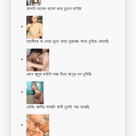
আপনি অনেক ভালো করে চুদেন ভাইয়া
স্বামীকে না পেয়ে ভুলে অন্য পুরুষের সাথে চুদিয়ে ফেলেছি
কোন জুলুম করিনি মজা দিয়ে আপুর গুদ চুদিছি
বোরিং জার্নির সময়টা মাগী চুদেই পার করেছি