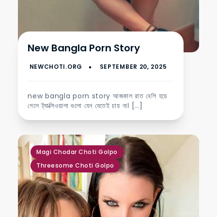
New Bangla Porn Story
new bangla porn story আজকাল রাত বেশি হয়ে
গেলে ট্যাক্সিওয়ালা গুলো যেন যেতেই চায় না। […]
,
Magi Chodar Choti Golpo
Threesome Choti Golpo