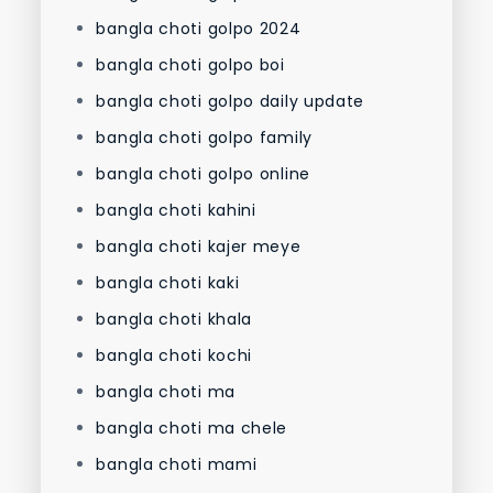
bangla choti golpo 2024
bangla choti golpo boi
bangla choti golpo daily update
bangla choti golpo family
bangla choti golpo online
bangla choti kahini
bangla choti kajer meye
bangla choti kaki
bangla choti khala
bangla choti kochi
bangla choti ma
bangla choti ma chele
bangla choti mami