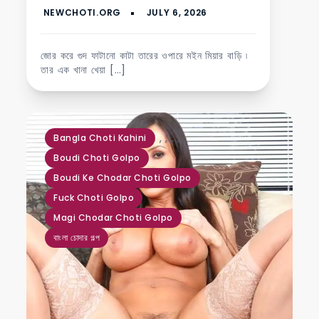
জোর করে গুদ ফাটানো কাটা তারের ওপারে মইন মিয়ার বাড়ি ৷
তার এক খানা খেয়া […]
,
,
,
,
,
Bangla Choti Kahini
Boudi Choti Golpo
Boudi Ke Chodar Choti Golpo
Fuck Choti Golpo
Magi Chodar Choti Golpo
বাংলা চোদার গল্প