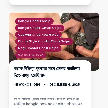
,
,
,
,
,
Bangla Choti Xossip
Bangla Chuda Chudi Golpo
Cuckold Choti New Golpo
Doggy Style Chodar Choti Golpo
Magi Chodar Choti Golpo
সত্যি চোদার নতুন চটি গল্প
বউকে বিভিন্ন পুরুষের সাথে চোদার পারমিশন
দিতে বাধ্য হয়েছিলাম
বউকে বিভিন্ন পুরুষের সাথে চোদার পারমিশন দিতে বাধ্য
হয়েছিলাম bangla new sex golpo choti আজ