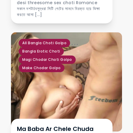
desi threesome sex choti Romance
সকাল দশটা।বসুন্ধরা সিটি গেটের সামনে বিরক্ত হয়ে ভিক্ষা
করতে আসা […]
,
,
,
All Bangla Choti Golpo
Bangla Erotic Choti
Magi Chodar Choti Golpo
Make Chodar Golpo
Ma Baba Ar Chele Chuda