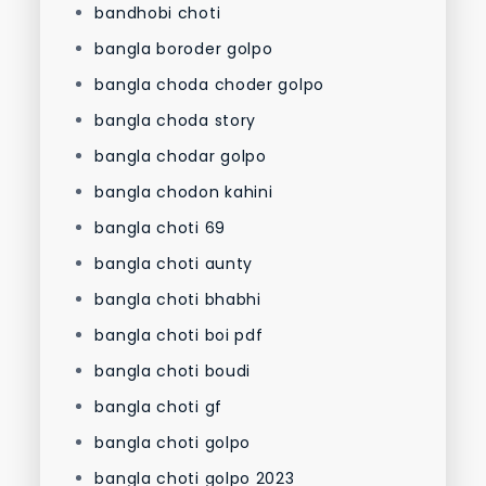
bandhobi choti
bangla boroder golpo
bangla choda choder golpo
bangla choda story
bangla chodar golpo
bangla chodon kahini
bangla choti 69
bangla choti aunty
bangla choti bhabhi
bangla choti boi pdf
bangla choti boudi
bangla choti gf
bangla choti golpo
bangla choti golpo 2023