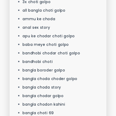
3x choti golpo
all bangla choti golpo
ammu ke choda
anal sex story
apu ke chodar choti golpo
baba meye choti golpo
bandhobi chodar choti golpo
bandhobi choti
bangla boroder golpo
bangla choda choder golpo
bangla choda story
bangla chodar golpo
bangla chodon kahini
bangla choti 69