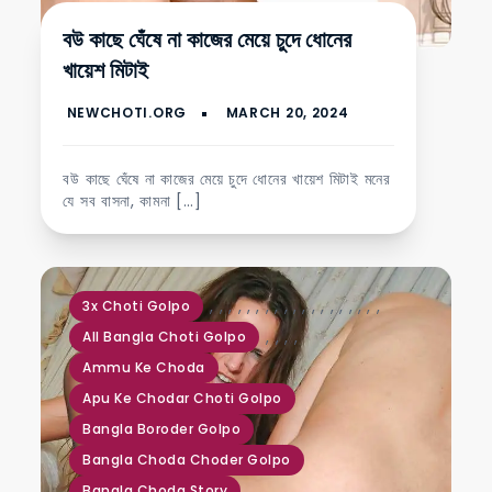
বউ কাছে ঘেঁষে না কাজের মেয়ে চুদে ধোনের
খায়েশ মিটাই
বউ কাছে ঘেঁষে না কাজের মেয়ে চুদে ধোনের খায়েশ মিটাই মনের
যে সব বাসনা, কামনা […]
,
,
,
,
,
,
,
,
,
,
,
,
,
,
,
,
,
,
,
3x Choti Golpo
,
,
,
,
All Bangla Choti Golpo
Ammu Ke Choda
Apu Ke Chodar Choti Golpo
Bangla Boroder Golpo
Bangla Choda Choder Golpo
Bangla Choda Story