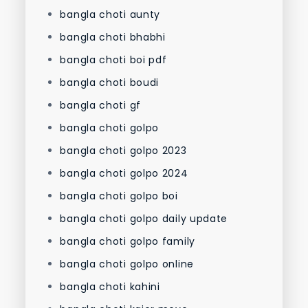
bangla choti aunty
bangla choti bhabhi
bangla choti boi pdf
bangla choti boudi
bangla choti gf
bangla choti golpo
bangla choti golpo 2023
bangla choti golpo 2024
bangla choti golpo boi
bangla choti golpo daily update
bangla choti golpo family
bangla choti golpo online
bangla choti kahini