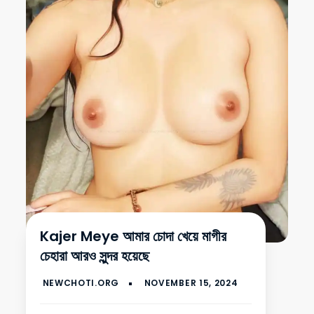
Kajer Meye আমার চোদা খেয়ে মাগীর
চেহারা আরও সুন্দর হয়েছে