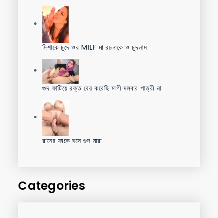
দিশাকে চুদে ওর MILF মা রচনাকে ও চুদলাম
গুদ ফাটিয়ে রক্ত বের করেছি মাগী দমবার পাত্রী না
রানের ফাকে বসে গুদ মারা
Categories