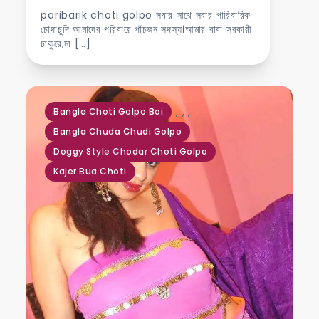
paribarik choti golpo সবার সাথে সবার পারিবারিক
চোদাচুদি আমাদের পরিবারে পাঁচজন সদস্য।আমার বাবা সরকারী
চাকুরে,মা […]
,
,
,
Bangla Choti Golpo Boi
Bangla Chuda Chudi Golpo
Doggy Style Chodar Choti Golpo
Kajer Bua Choti