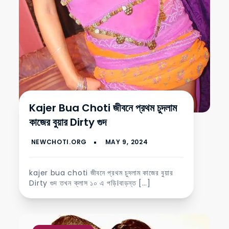
Kajer Bua Choti জীবনে প্রথম চুদলাম
কাজের বুয়ার Dirty গুদ
kajer bua choti জীবনে প্রথম চুদলাম কাজের বুয়ার
Dirty গুদ তখন ক্লাস ১০ এ পড়ি।বাড়ন্ত […]