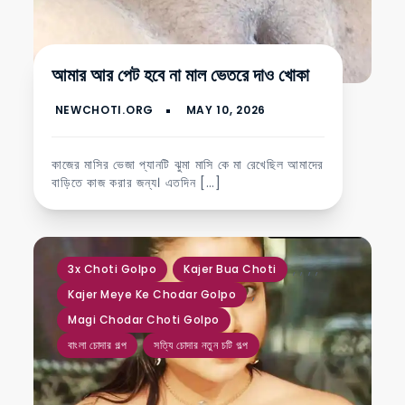
আমার আর পেট হবে না মাল ভেতরে দাও খোকা
কাজের মাসির ভেজা প্যানটি ঝুমা মাসি কে মা রেখেছিল আমাদের
বাড়িতে কাজ করার জন্য। এতদিন […]
,
,
,
,
3x Choti Golpo
Kajer Bua Choti
,
Kajer Meye Ke Chodar Golpo
Magi Chodar Choti Golpo
বাংলা চোদার গল্প
সত্যি চোদার নতুন চটি গল্প