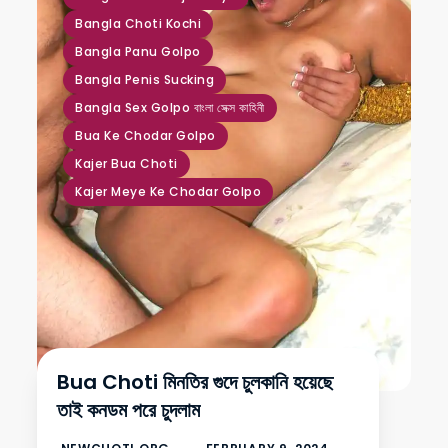
Bangla Choti Kochi
Bangla Panu Golpo
Bangla Penis Sucking
Bangla Sex Golpo বাংলা সেক্স কাহিনী
Bua Ke Chodar Golpo
Kajer Bua Choti
Kajer Meye Ke Chodar Golpo
Bua Choti মিনতির গুদে চুলকানি হয়েছে
তাই কনডম পরে চুদলাম