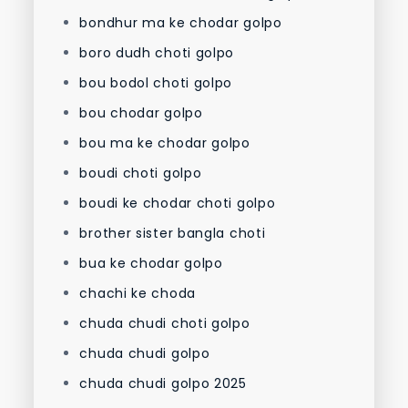
bondhur ma ke chodar golpo
boro dudh choti golpo
bou bodol choti golpo
bou chodar golpo
bou ma ke chodar golpo
boudi choti golpo
boudi ke chodar choti golpo
brother sister bangla choti
bua ke chodar golpo
chachi ke choda
chuda chudi choti golpo
chuda chudi golpo
chuda chudi golpo 2025