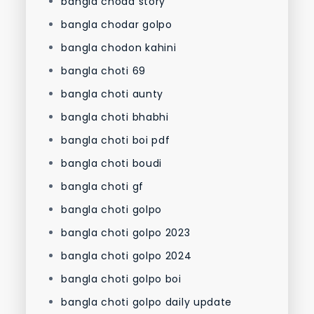
bangla choda story
bangla chodar golpo
bangla chodon kahini
bangla choti 69
bangla choti aunty
bangla choti bhabhi
bangla choti boi pdf
bangla choti boudi
bangla choti gf
bangla choti golpo
bangla choti golpo 2023
bangla choti golpo 2024
bangla choti golpo boi
bangla choti golpo daily update