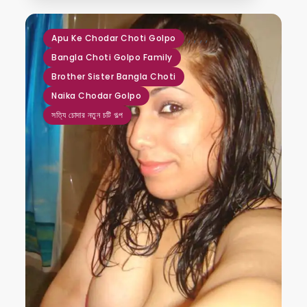
,
,
,
,
Apu Ke Chodar Choti Golpo
Bangla Choti Golpo Family
Brother Sister Bangla Choti
Naika Chodar Golpo
সত্যি চোদার নতুন চটি গল্প