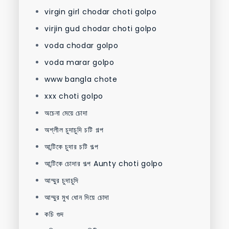
virgin girl chodar choti golpo
virjin gud chodar choti golpo
voda chodar golpo
voda marar golpo
www bangla chote
xxx choti golpo
অচেনা মেয়ে চোদা
অশ্লীল চুদাচুদি চটি গল্প
আন্টিকে চুদার চটি গল্প
আন্টিকে চোদার গল্প Aunty choti golpo
আম্মুর চুদাচুদি
আম্মুর মুখ ধোন দিয়ে চোদা
কচি গুদ