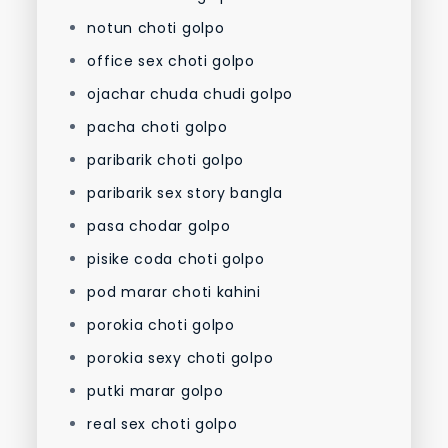
notun choti golpo
office sex choti golpo
ojachar chuda chudi golpo
pacha choti golpo
paribarik choti golpo
paribarik sex story bangla
pasa chodar golpo
pisike coda choti golpo
pod marar choti kahini
porokia choti golpo
porokia sexy choti golpo
putki marar golpo
real sex choti golpo