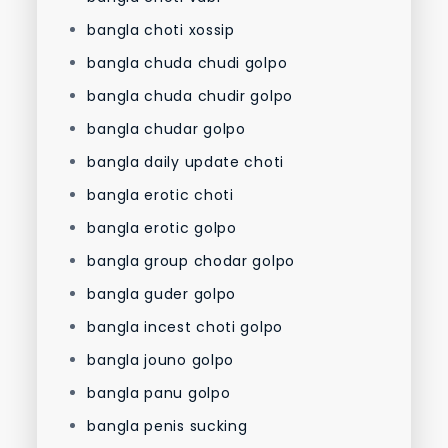
bangla choti xossip
bangla chuda chudi golpo
bangla chuda chudir golpo
bangla chudar golpo
bangla daily update choti
bangla erotic choti
bangla erotic golpo
bangla group chodar golpo
bangla guder golpo
bangla incest choti golpo
bangla jouno golpo
bangla panu golpo
bangla penis sucking