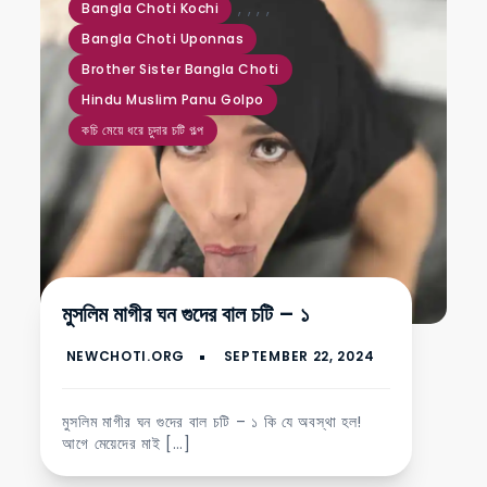
,
,
,
,
Bangla Choti Kochi
Bangla Choti Uponnas
Brother Sister Bangla Choti
Hindu Muslim Panu Golpo
কচি মেয়ে ধরে চুদার চটি গল্প
মুসলিম মাগীর ঘন গুদের বাল চটি – ১
মুসলিম মাগীর ঘন গুদের বাল চটি – ১ কি যে অবস্থা হল!
আগে মেয়েদের মাই […]