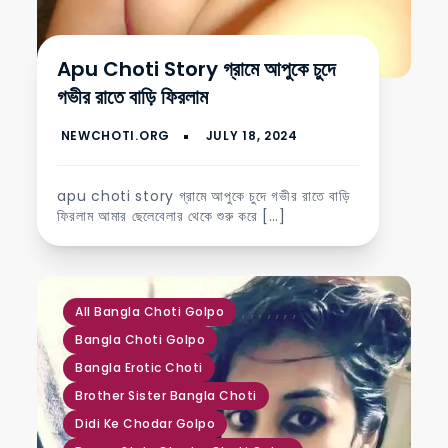
Apu Choti Story গ্রামে আপুকে চুদে
গভীর রাতে বাড়ি ফিরলাম
apu choti story গ্রামে আপুকে চুদে গভীর রাতে বাড়ি
ফিরলাম আমার ছেলেবেলার থেকে শুরু করে […]
,
,
,
,
,
,
,
All Bangla Choti Golpo
Bangla Choti Golpo
Bangla Erotic Choti
Brother Sister Bangla Choti
Didi Ke Chodar Golpo