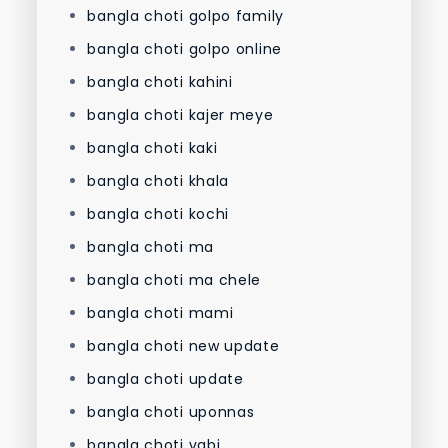
bangla choti golpo family
bangla choti golpo online
bangla choti kahini
bangla choti kajer meye
bangla choti kaki
bangla choti khala
bangla choti kochi
bangla choti ma
bangla choti ma chele
bangla choti mami
bangla choti new update
bangla choti update
bangla choti uponnas
bangla choti vabi