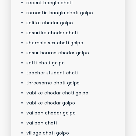
recent bangla choti
romantic bangla choti golpo
sali ke chodar golpo
sasuri ke chodar choti
shemale sex choti golpo
sosur bouma chodar golpo
sotti choti golpo
teacher student choti
threesome choti golpo
vabi ke chodar choti golpo
vabi ke chodar golpo
vai bon chodar golpo
vai bon choti
village choti golpo