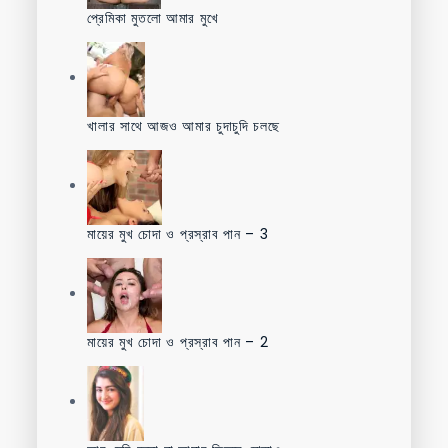
প্রেমিকা মুতলো আমার মুখে
খালার সাথে আজও আমার চুদাচুদি চলছে
মায়ের মুখ চোদা ও প্রস্রাব পান – 3
মায়ের মুখ চোদা ও প্রস্রাব পান – 2