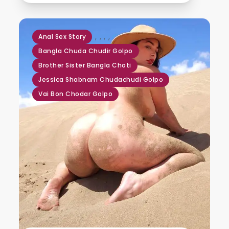
,
,
,
,
Anal Sex Story
Bangla Chuda Chudir Golpo
Brother Sister Bangla Choti
Jessica Shabnam Chudachudi Golpo
Vai Bon Chodar Golpo