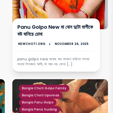
Panu Golpo New মা বোন দুটো মাগীকে
বউ বানিয়ে চোদা
panu golpo new আমার নাম ফাহাদ। বাড়িতে সদস্য
সংখ্যা তিনজন। আমি, মা আর বড় বোন। […]
,
,
,
,
Bangla Choti Golpo Family
Bangla Choti Uponnas
Bangla Panu Golpo
Bangla Penis Sucking