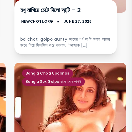
মধু মাখিয়ে চেটে দিলো আন্টি – 2
bd choti golpo aunty আগের পর্ব আমি উনার কানের
কাছে গিয়ে ফিসফিস করে বললাম, “আজকে […]
,
Bangla Choti Uponnas
Bangla Sex Golpo বাংলা সেক্স কাহিনী