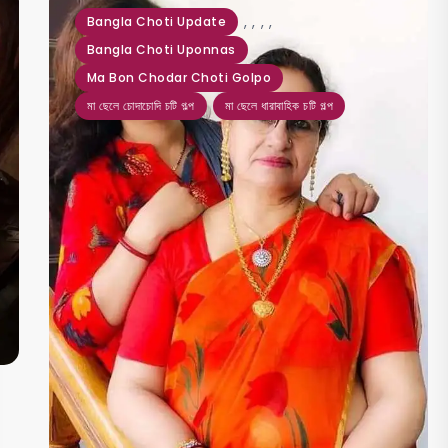
,
,
,
,
Bangla Choti Update
Bangla Choti Uponnas
Ma Bon Chodar Choti Golpo
মা ছেলে চোদাচোদি চটি গল্প
মা ছেলে ধারাবাহিক চটি গল্প