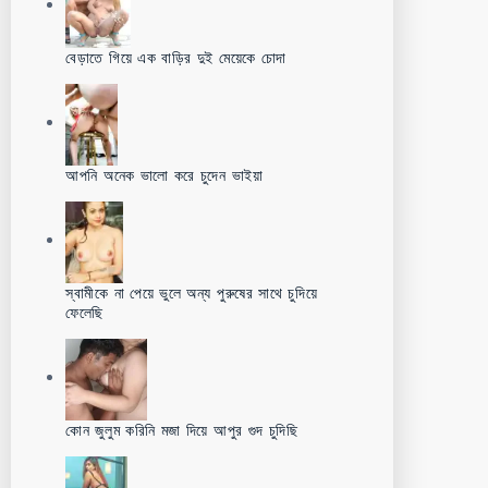
বেড়াতে গিয়ে এক বাড়ির দুই মেয়েকে চোদা
আপনি অনেক ভালো করে চুদেন ভাইয়া
স্বামীকে না পেয়ে ভুলে অন্য পুরুষের সাথে চুদিয়ে
ফেলেছি
কোন জুলুম করিনি মজা দিয়ে আপুর গুদ চুদিছি