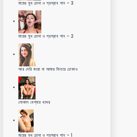
মায়ের মুখ চোদা ও প্রস্রাব পান – 3
মায়ের মুখ চোদা ও প্রস্রাব পান – 2
আর দেরি করো না আমার ভিতরে ঢোকাও
লোকাল বেশ্যার খদ্দের
মায়ের মুখ চোদা ও প্রস্রাব পান – 1