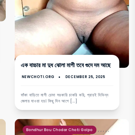
এক বাচ্চার মা দুধ ঝোলা মাগী তবে গুদে দম আছে
ফাঁকা বাড়িতে মাগী চোদা সরকারি চাকরি করি, প্রায়ই বিভিন্ন
জেলায় যাওয়া হয়। কিছু দিন আগে […]
,
,
,
,
,
Bondhur Bou Chodar Choti Golpo