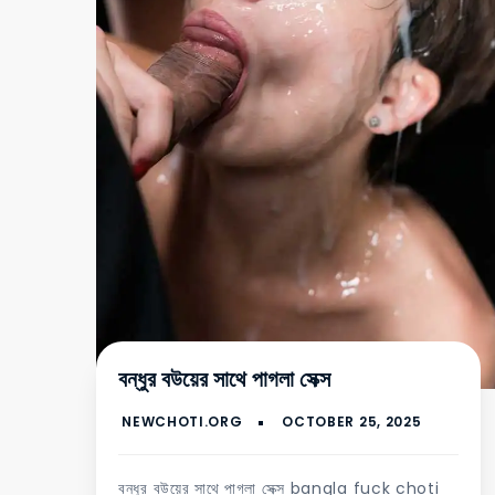
বন্ধুর বউয়ের সাথে পাগলা সেক্স
বন্ধুর বউয়ের সাথে পাগলা সেক্স bangla fuck choti