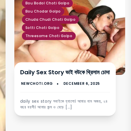
Bou Bodol Choti Golpo
Bou Chodar Golpo
Chuda Chudi Choti Golpo
Sotti Choti Golpo
Threesome Choti Golpo
Daily Sex Story ভাই বউকে থ্রিসাম চোদা
daily sex story সবাইকে হ্যালো। আমার নাম অজয়, ২৪
বছর বয়সী। আমার জন্ম ও বেড়ে […]