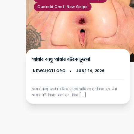
Cuckold Choti New Golpo
আমার বন্ধু আমার বউকে চুদলো
আমার বন্ধু আমার বউকে চুদলো আমি সোহান।বয়স ২৭ এবং
আমার বউ রিয়ার বয়স ২০, রিয়া […]