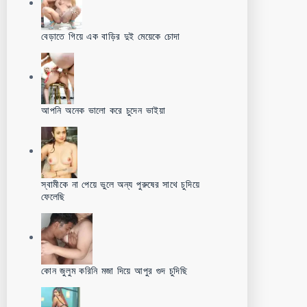
বেড়াতে গিয়ে এক বাড়ির দুই মেয়েকে চোদা
আপনি অনেক ভালো করে চুদেন ভাইয়া
স্বামীকে না পেয়ে ভুলে অন্য পুরুষের সাথে চুদিয়ে
ফেলেছি
কোন জুলুম করিনি মজা দিয়ে আপুর গুদ চুদিছি