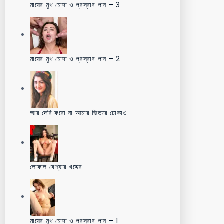
মায়ের মুখ চোদা ও প্রস্রাব পান – 3
মায়ের মুখ চোদা ও প্রস্রাব পান – 2
আর দেরি করো না আমার ভিতরে ঢোকাও
লোকাল বেশ্যার খদ্দের
মায়ের মুখ চোদা ও প্রস্রাব পান – 1