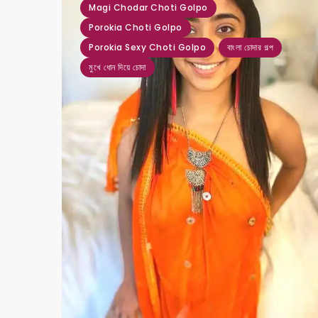
Magi Chodar Choti Golpo
Porokia Choti Golpo
Porokia Sexy Choti Golpo
বাংলা চোদার গল্প
মুখে ধোন দিয়ে চোদা