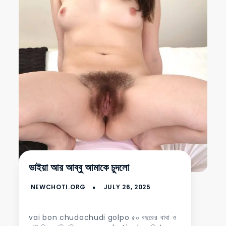
ভাইয়া আর আব্বু আমাকে চুদলো
vai bon chudachudi golpo ৫০ বছরের বাবা ও