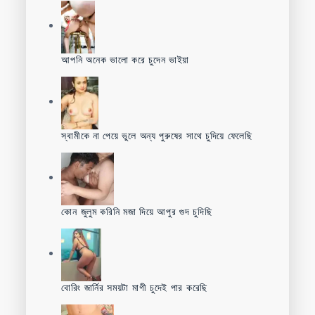
আপনি অনেক ভালো করে চুদেন ভাইয়া
স্বামীকে না পেয়ে ভুলে অন্য পুরুষের সাথে চুদিয়ে ফেলেছি
কোন জুলুম করিনি মজা দিয়ে আপুর গুদ চুদিছি
বোরিং জার্নির সময়টা মাগী চুদেই পার করেছি