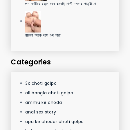
গুদ ফাটিয়ে রক্ত বের করেছি মাগী দমবার পাত্রী না
রানের ফাকে বসে গুদ মারা
Categories
3x choti golpo
all bangla choti golpo
ammu ke choda
anal sex story
apu ke chodar choti golpo