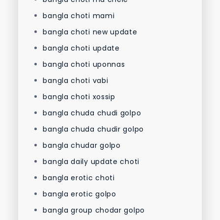
bangla choti mami
bangla choti new update
bangla choti update
bangla choti uponnas
bangla choti vabi
bangla choti xossip
bangla chuda chudi golpo
bangla chuda chudir golpo
bangla chudar golpo
bangla daily update choti
bangla erotic choti
bangla erotic golpo
bangla group chodar golpo