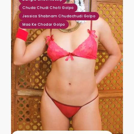
Chuda Chudi Choti Golpo
Jessica Shabnam Chudachudi Golpo
Maa Ke Chodar Golpo