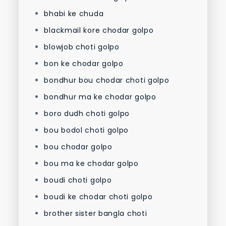
bhabi ke chuda
blackmail kore chodar golpo
blowjob choti golpo
bon ke chodar golpo
bondhur bou chodar choti golpo
bondhur ma ke chodar golpo
boro dudh choti golpo
bou bodol choti golpo
bou chodar golpo
bou ma ke chodar golpo
boudi choti golpo
boudi ke chodar choti golpo
brother sister bangla choti