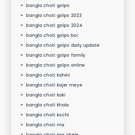
bangla choti golpo
bangla choti golpo 2023
bangla choti golpo 2024
bangla choti golpo boi
bangla choti golpo daily update
bangla choti golpo family
bangla choti golpo online
bangla choti kahini
bangla choti kajer meye
bangla choti kaki
bangla choti khala
bangla choti kochi
bangla choti ma
bangla choti ma chele