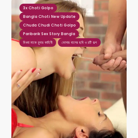
,
,
,
,
,
3x Choti Golpo
Bangla Choti New Update
Chuda Chudi Choti Golpo
Paribarik Sex Story Bangla
বিধবা মাকে চুদার কাহিনী
ভোদার বালের ছবি ও চটি গল্প