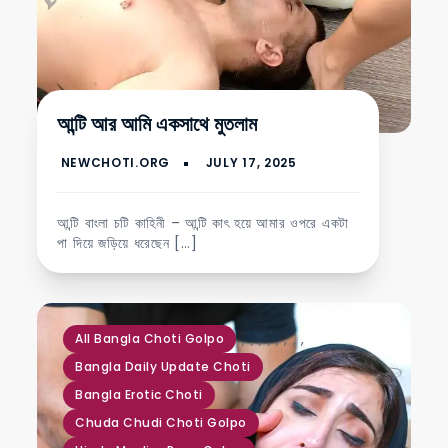
আন্টি আর আমি একসাথে মুতলাম
আন্টি বাংলা চটি কাহিনী – আন্টি কাৎ হয়ে আমার ওপরে একটা
পা দিয়ে জড়িয়ে ধরেছেন […]
,
,
,
,
,
,
,
,
All Bangla Choti Golpo
Bangla Daily Update Choti
Bangla Erotic Choti
Chuda Chudi Choti Golpo