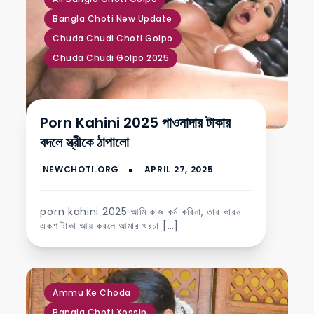
Bangla Choti New Update
Chuda Chudi Choti Golpo
Chuda Chudi Golpo 2025
Porn Kahini 2025 পাওনাদার টাকার
বদলে স্ত্রীকে ঠাপালো
porn kahini 2025 আমি কাজ কর্ম করিনা, তার কারন
একশ টাকা আয় করলে আমার খরচা […]
,
,
,
,
Ammu Ke Choda
Bangla Choti Xossip