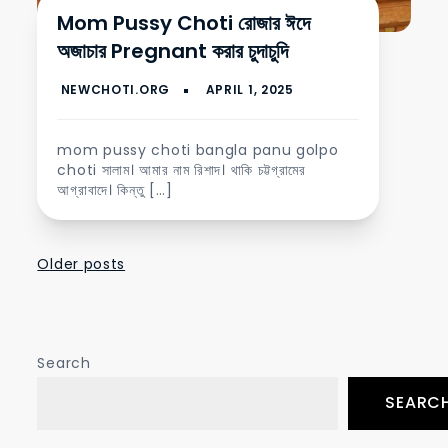
Mom Pussy Choti রোজার ঈদে
অজাচার Pregnant করার চুদাচুদি
mom pussy choti bangla panu golpo
choti সালাম। আমার নাম রিশাদ। থাকি চট্টগ্রামের
আগ্রাবাদে। কিন্তু […]
Posts
Older posts
navigation
Search
SEARC