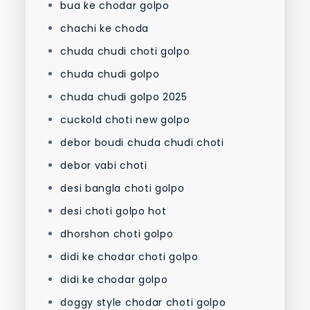
bua ke chodar golpo
chachi ke choda
chuda chudi choti golpo
chuda chudi golpo
chuda chudi golpo 2025
cuckold choti new golpo
debor boudi chuda chudi choti
debor vabi choti
desi bangla choti golpo
desi choti golpo hot
dhorshon choti golpo
didi ke chodar choti golpo
didi ke chodar golpo
doggy style chodar choti golpo