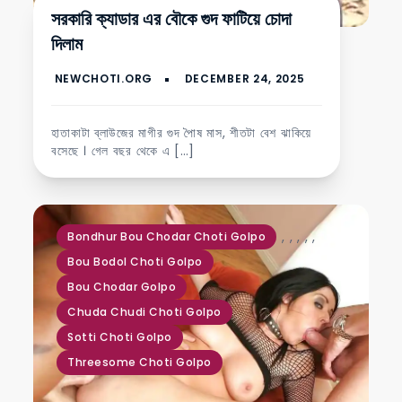
সরকারি ক্যাডার এর বৌকে গুদ ফাটিয়ে চোদা
দিলাম
হাতাকাটা ব্লাউজের মাগীর গুদ পৈাষ মাস, শীতটা বেশ ঝাকিয়ে
বসেছে । গেল বছর থেকে এ […]
,
,
,
,
,
Bondhur Bou Chodar Choti Golpo
Bou Bodol Choti Golpo
Bou Chodar Golpo
Chuda Chudi Choti Golpo
Sotti Choti Golpo
Threesome Choti Golpo