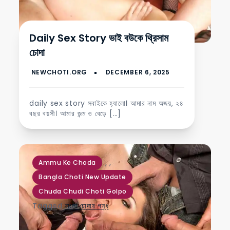
Daily Sex Story ভাই বউকে থ্রিসাম
চোদা
daily sex story সবাইকে হ্যালো। আমার নাম অজয়, ২৪
বছর বয়সী। আমার জন্ম ও বেড়ে […]
,
,
Ammu Ke Choda
Bangla Choti New Update
Chuda Chudi Choti Golpo
Tagged
বাংলা চোদার গন্ধ