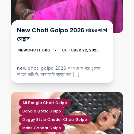
New Choti Golpo 2026 মায়ের সাথে
রোমান্স
new choti golpo 2026 কখন যে মা ঘরে ঢুকেছে
জানতে পারি নি, তাড়াতাড়ি ব্যস্ত হয়ে […]
,
,
,
All Bangla Choti Golpo
Bangla Erotic Golpo
Doggy Style Chodar Choti Golpo
Make Chodar Golpo