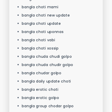
bangla choti mami
bangla choti new update
bangla choti update
bangla choti uponnas
bangla choti vabi
bangla choti xossip
bangla chuda chudi golpo
bangla chuda chudir golpo
bangla chudar golpo
bangla daily update choti
bangla erotic choti
bangla erotic golpo
bangla group chodar golpo