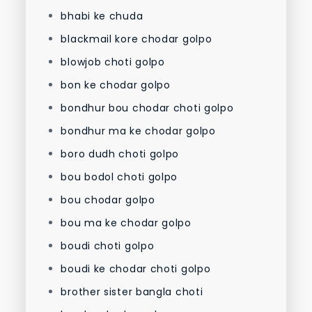
bhabi ke chuda
blackmail kore chodar golpo
blowjob choti golpo
bon ke chodar golpo
bondhur bou chodar choti golpo
bondhur ma ke chodar golpo
boro dudh choti golpo
bou bodol choti golpo
bou chodar golpo
bou ma ke chodar golpo
boudi choti golpo
boudi ke chodar choti golpo
brother sister bangla choti