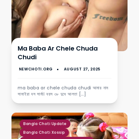
Ma Baba Ar Chele Chuda
Chudi
ma baba ar chele chuda chudi আমার নাম
সামাইরা বস সার্মা। বয়স ৩৮ দুধে আলতা […]
,
,
,
,
,
,
,
,
,
,
Bangla Choti Update
Bangla Choti Xossip