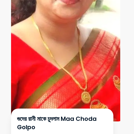
গুদের রানী মাকে চুদলাম Maa Choda
Golpo