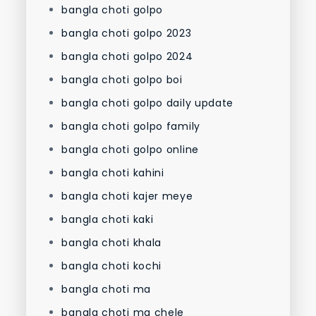
bangla choti golpo
bangla choti golpo 2023
bangla choti golpo 2024
bangla choti golpo boi
bangla choti golpo daily update
bangla choti golpo family
bangla choti golpo online
bangla choti kahini
bangla choti kajer meye
bangla choti kaki
bangla choti khala
bangla choti kochi
bangla choti ma
bangla choti ma chele