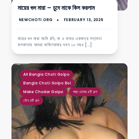
মায়ের গুদ মারা – চুদে মাকে কিস করলাম
মায়ের গুদ মারা আমি রনি, মা ও বাবার একমাত্র সন্তান।
কলকাতায় আমরা থাকি।আমার যখন ১৮ বছর […]
,
,
,
,
All Bangla Choti Golpo
Bangla Choti Golpo Boi
Make Chodar Golpo
পাছা চোদার চটি গল্প
যৌন চটি গল্প