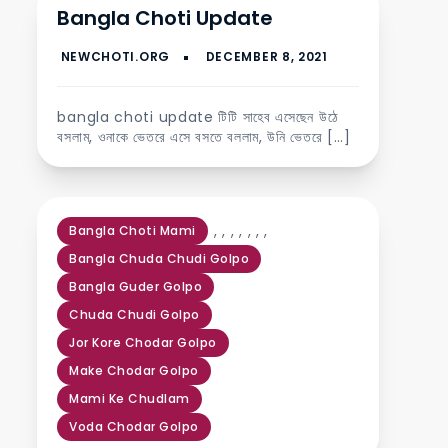
Bangla Choti Update
bangla choti update টিটি সাহেব এসেছেন উঠে
বসলাম, ওনাকে ভেতরে এসে বসতে বললাম, উনি ভেতরে […]
,
,
,
,
,
,
,
Bangla Choti Mami
Bangla Chuda Chudi Golpo
Bangla Guder Golpo
Chuda Chudi Golpo
Jor Kore Chodar Golpo
Make Chodar Golpo
Mami Ke Chudlam
Voda Chodar Golpo