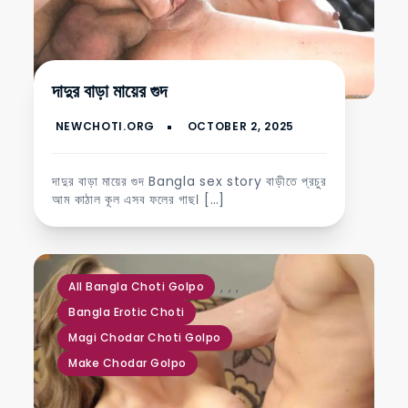
দাদুর বাড়া মায়ের গুদ
দাদুর বাড়া মায়ের গুদ Bangla sex story বাড়ীতে প্রচুর
আম কাঠাল কূল এসব ফলের গাছ। […]
,
,
,
All Bangla Choti Golpo
Bangla Erotic Choti
Magi Chodar Choti Golpo
Make Chodar Golpo