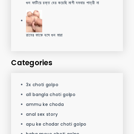
গুদ ফাটিয়ে রক্ত বের করেছি মাগী দমবার পাত্রী না
রানের ফাকে বসে গুদ মারা
Categories
3x choti golpo
all bangla choti golpo
ammu ke choda
anal sex story
apu ke chodar choti golpo