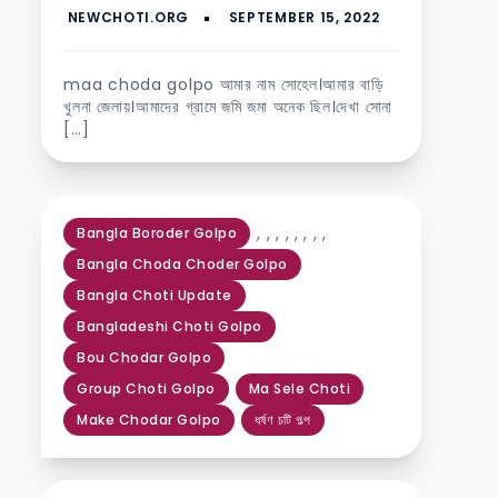
maa choda golpo আমার নাম সোহেল।আমার বাড়ি
খুলনা জেলায়।আমাদের গ্রামে জমি জমা অনেক ছিল।দেখা সোনা
[…]
,
,
,
,
,
,
,
,
Bangla Boroder Golpo
Bangla Choda Choder Golpo
Bangla Choti Update
Bangladeshi Choti Golpo
Bou Chodar Golpo
Group Choti Golpo
Ma Sele Choti
Make Chodar Golpo
ধর্ষণ চটি গল্প