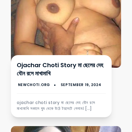
Ojachar Choti Story মা ছেলের দেহ
যৌন রসে মাখামাখি
ojachar choti story মা ছেলের দেহ যৌন রসে
মাখামাখি সকালে ঘুম থেকে উঠে টয়লেটে গেলাম। […]