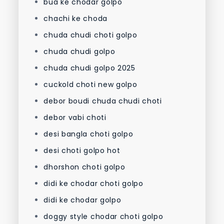
bua ke chodar golpo
chachi ke choda
chuda chudi choti golpo
chuda chudi golpo
chuda chudi golpo 2025
cuckold choti new golpo
debor boudi chuda chudi choti
debor vabi choti
desi bangla choti golpo
desi choti golpo hot
dhorshon choti golpo
didi ke chodar choti golpo
didi ke chodar golpo
doggy style chodar choti golpo