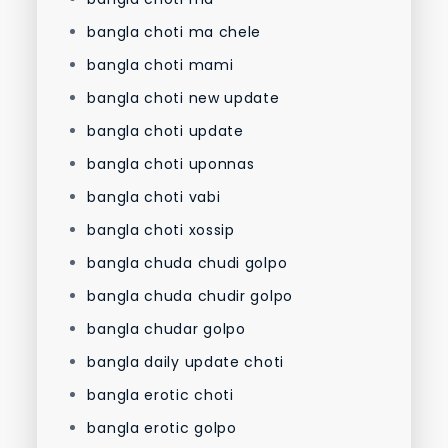
bangla choti ma chele
bangla choti mami
bangla choti new update
bangla choti update
bangla choti uponnas
bangla choti vabi
bangla choti xossip
bangla chuda chudi golpo
bangla chuda chudir golpo
bangla chudar golpo
bangla daily update choti
bangla erotic choti
bangla erotic golpo