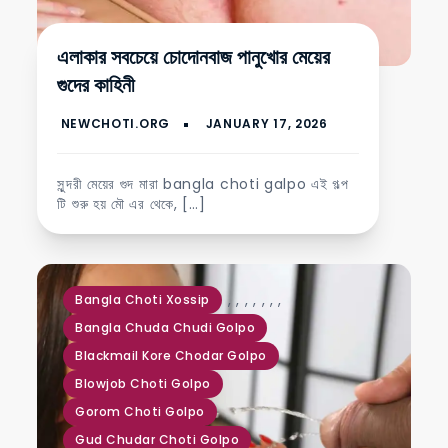
এলাকার সবচেয়ে চোদোনবাজ পানুখোর মেয়ের
গুদের কাহিনী
সুন্দরী মেয়ের গুদ মারা bangla choti galpo এই গল্প
টি শুরু হয় মৌ এর থেকে, […]
,
,
,
,
,
,
,
Bangla Choti Xossip
Bangla Chuda Chudi Golpo
Blackmail Kore Chodar Golpo
Blowjob Choti Golpo
Gorom Choti Golpo
Gud Chudar Choti Golpo