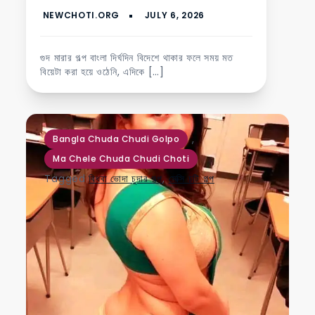
গুদ মারার গল্প বাংলা দির্ঘদিন বিদেশে থাকার ফলে সময় মত
বিয়েটা করা হয়ে ওঠেনি, এদিকে […]
,
Bangla Chuda Chudi Golpo
Ma Chele Chuda Chudi Choti
Tagged
বিধবা ভোদা চুদার গল্প
,
সেক্সি চটি গল্প