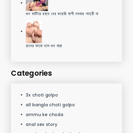
গুদ ফাটিয়ে রক্ত বের করেছি মাগী দমবার পাত্রী না
রানের ফাকে বসে গুদ মারা
Categories
3x choti golpo
all bangla choti golpo
ammu ke choda
anal sex story