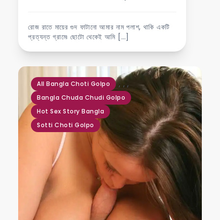
রোজ রাতে মায়ের গুদ ফাটানো আমার নাম পলাশ, থাকি একটি
প্রত্যন্ত গ্রামে৷ ছোটো থেকেই আমি […]
,
,
,
All Bangla Choti Golpo
Bangla Chuda Chudi Golpo
Hot Sex Story Bangla
Sotti Choti Golpo