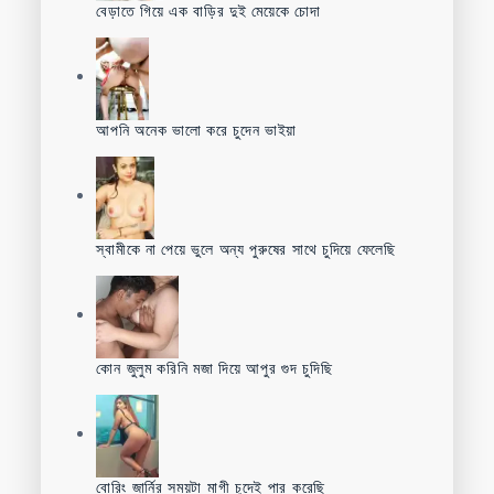
বেড়াতে গিয়ে এক বাড়ির দুই মেয়েকে চোদা
আপনি অনেক ভালো করে চুদেন ভাইয়া
স্বামীকে না পেয়ে ভুলে অন্য পুরুষের সাথে চুদিয়ে ফেলেছি
কোন জুলুম করিনি মজা দিয়ে আপুর গুদ চুদিছি
বোরিং জার্নির সময়টা মাগী চুদেই পার করেছি