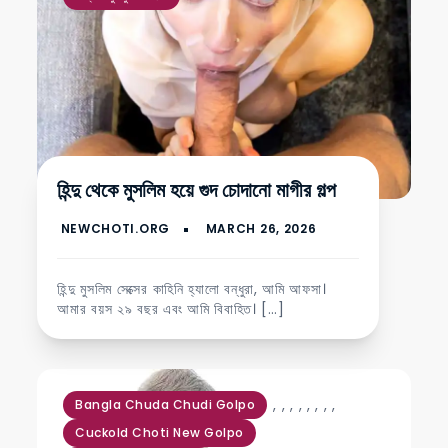
হিন্দু থেকে মুসলিম হয়ে গুদ চোদানো মাগীর গল্প
হিন্দু মুসলিম সেক্সের কাহিনি হ্যালো বন্ধুরা, আমি আফসা।
আমার বয়স ২৯ বছর এবং আমি বিবাহিত। […]
,
,
,
,
,
,
,
,
Bangla Chuda Chudi Golpo
Cuckold Choti New Golpo