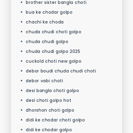
brother sister bangla choti
bua ke chodar golpo
chachi ke choda
chuda chudi choti golpo
chuda chudi golpo
chuda chudi golpo 2025
cuckold choti new golpo
debor boudi chuda chudi choti
debor vabi choti
desi bangla choti golpo
desi choti golpo hot
dhorshon choti golpo
didi ke chodar choti golpo
didi ke chodar golpo