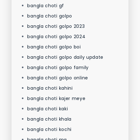
bangla choti gf
bangla choti golpo
bangla choti golpo 2023
bangla choti golpo 2024
bangla choti golpo boi
bangla choti golpo daily update
bangla choti golpo family
bangla choti golpo online
bangla choti kahini
bangla choti kajer meye
bangla choti kaki
bangla choti khala
bangla choti kochi
bangla choti ma