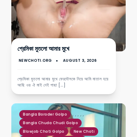
প্রেমিকা মুতলো আমার মুখে
প্রেমিকা মুতলো আমার মুখে ফেরদৌসকে নিয়ে আমি মাতাল হয়ে
আছি ওর ঐ মাই নেই পাছা […]
,
,
,
,
,
Bangla Boroder Golpo
Bangla Chuda Chudi Golpo
Blowjob Choti Golpo
New Choti