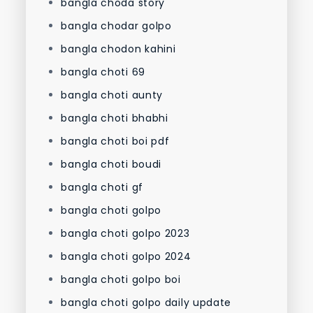
bangla choda story
bangla chodar golpo
bangla chodon kahini
bangla choti 69
bangla choti aunty
bangla choti bhabhi
bangla choti boi pdf
bangla choti boudi
bangla choti gf
bangla choti golpo
bangla choti golpo 2023
bangla choti golpo 2024
bangla choti golpo boi
bangla choti golpo daily update