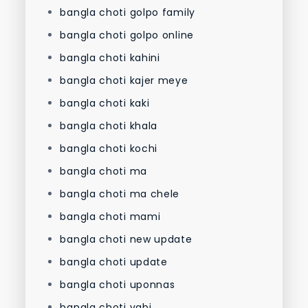
bangla choti golpo family
bangla choti golpo online
bangla choti kahini
bangla choti kajer meye
bangla choti kaki
bangla choti khala
bangla choti kochi
bangla choti ma
bangla choti ma chele
bangla choti mami
bangla choti new update
bangla choti update
bangla choti uponnas
bangla choti vabi