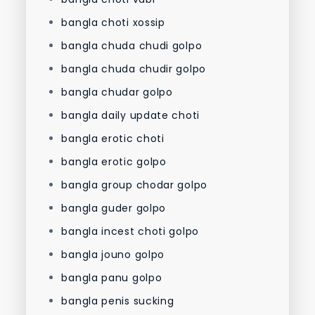
bangla choti xossip
bangla chuda chudi golpo
bangla chuda chudir golpo
bangla chudar golpo
bangla daily update choti
bangla erotic choti
bangla erotic golpo
bangla group chodar golpo
bangla guder golpo
bangla incest choti golpo
bangla jouno golpo
bangla panu golpo
bangla penis sucking