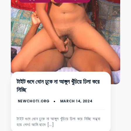
টাইট গুদে ধোন ঢুকে না আঙ্গুল খুঁচিয়ে ঢিলা করে
নিচ্ছি
টাইট গুদে ধোন ঢুকে না আঙ্গুল খুঁচিয়ে ঢিলা করে নিচ্ছি সন্ধ্যা
হয়ে গেল। আমি ছাদে […]