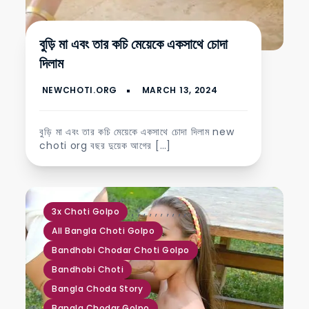
বুড়ি মা এবং তার কচি মেয়েকে একসাথে চোদা
দিলাম
বুড়ি মা এবং তার কচি মেয়েকে একসাথে চোদা দিলাম new
choti org বছর দুয়েক আগের […]
,
,
,
,
,
,
,
,
,
,
,
3x Choti Golpo
All Bangla Choti Golpo
Bandhobi Chodar Choti Golpo
Bandhobi Choti
Bangla Choda Story
Bangla Chodar Golpo