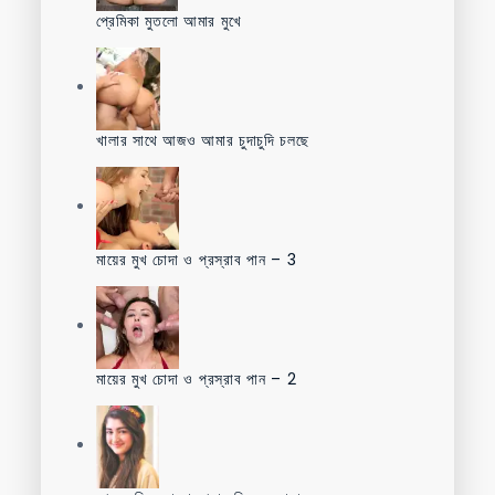
প্রেমিকা মুতলো আমার মুখে
খালার সাথে আজও আমার চুদাচুদি চলছে
মায়ের মুখ চোদা ও প্রস্রাব পান – 3
মায়ের মুখ চোদা ও প্রস্রাব পান – 2