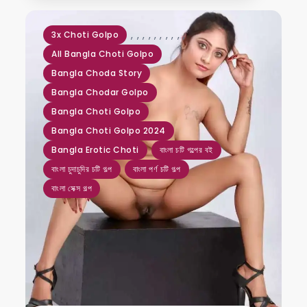
,
,
,
,
,
,
,
,
,
,
3x Choti Golpo
All Bangla Choti Golpo
Bangla Choda Story
Bangla Chodar Golpo
Bangla Choti Golpo
Bangla Choti Golpo 2024
Bangla Erotic Choti
বাংলা চটি গল্পের বই
বাংলা চুদাচুদির চটি গল্প
বাংলা পর্ণ চটি গল্প
বাংলা সেক্স গল্প