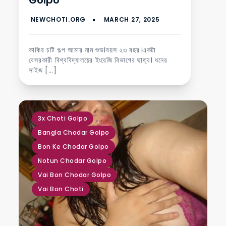
Golpo
কাকির চটি গল্প আমার নাম শুভ।বয়স ২৩ বছর।একটা
বেসরকারী বিশ্ববিদ্যালয়ের ইংরেজি বিভাগের ছাত্র। ধনের
সাইজ […]
,
,
,
,
,
3x Choti Golpo
Bangla Chodar Golpo
Bon Ke Chodar Golpo
Notun Chodar Golpo
Vai Bon Chodar Golpo
Vai Bon Choti