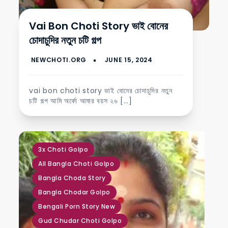
Vai Bon Choti Story ভাই বোনের
চোদাচুদির নতুন চটি গল্প
vai bon choti story ভাই বোনের চোদাচুদির নতুন
চটি গল্প আমি অর্কো আমার বয়স ২৬ […]
,
,
,
,
,
,
,
,
,
,
,
3x Choti Golpo
All Bangla Choti Golpo
Bangla Choda Story
Bangla Chodar Golpo
Bengali Porn Story New
Gud Chudar Choti Golpo