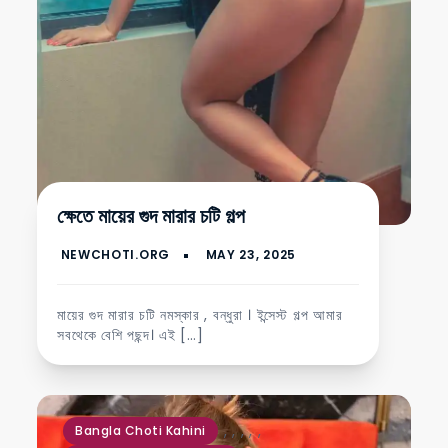
ক্ষেতে মায়ের গুদ মারার চটি গল্প
মায়ের গুদ মারার চটি নমস্কার , বন্ধুরা । ইন্সেস্ট গল্প আমার
সবথেকে বেশি পছন্দ। এই […]
,
,
,
,
,
Bangla Choti Kahini