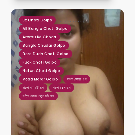
,
,
,
,
,
,
,
,
,
,
,
3x Choti Golpo
All Bangla Choti Golpo
Ammu Ke Choda
Bangla Chudar Golpo
Boro Dudh Choti Golpo
Fuck Choti Golpo
Notun Choti Golpo
Voda Marar Golpo
বাংলা চোদার গল্প
বাংলা পর্ণ চটি গল্প
বাংলা সেক্স গল্প
সত্যি চোদার নতুন চটি গল্প