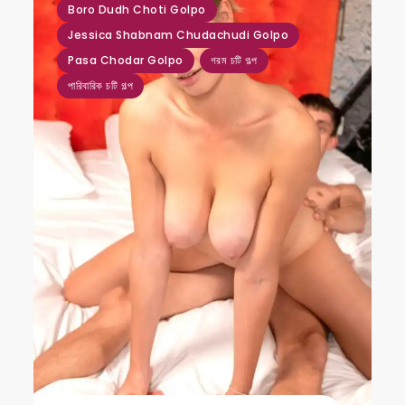
Boro Dudh Choti Golpo
Jessica Shabnam Chudachudi Golpo
Pasa Chodar Golpo
গরম চটি গল্প
পারিবারিক চটি গল্প