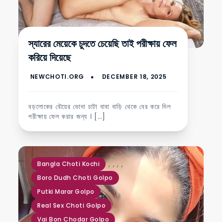
স্যারের মেয়েকে চুদতে চেয়েছি তাই পরীক্ষায় ফেল
করিয়ে দিয়েছে
বড়লোকের বৌয়ের ভোদা চাটা বাবা বাড়ি থেকে বের করে দিল
পরীক্ষায় ফেল করার জন্য । […]
,
,
,
,
Bangla Choti Kochi
Boro Dudh Choti Golpo
Putki Marar Golpo
Real Sex Choti Golpo
Vai Bon Chodar Golpo