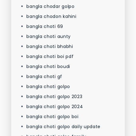
bangla chodar golpo
bangla chodon kahini
bangla choti 69
bangla choti aunty
bangla choti bhabhi
bangla choti boi pdf
bangla choti boudi
bangla choti gf
bangla choti golpo
bangla choti golpo 2023
bangla choti golpo 2024
bangla choti golpo boi
bangla choti golpo daily update