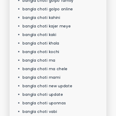
bangla choti golpo family
bangla choti golpo online
bangla choti kahini
bangla choti kajer meye
bangla choti kaki
bangla choti khala
bangla choti kochi
bangla choti ma
bangla choti ma chele
bangla choti mami
bangla choti new update
bangla choti update
bangla choti uponnas
bangla choti vabi