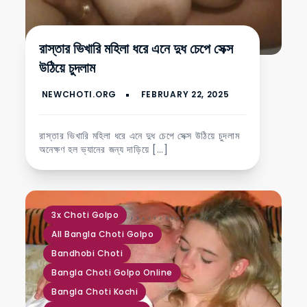
রাস্তার ভিখারি মহিলা ধরে এনে দুধ চেপে সেক্স
উঠিয়ে চুদলাম
রাস্তার ভিখারি মহিলা ধরে এনে দুধ চেপে সেক্স উঠিয়ে চুদলাম
অনেক্ষণ হল ভ্যানের জন্য দাড়িয়ে […]
,
,
,
,
,
,
,
,
,
,
,
,
,
,
3x Choti Golpo
All Bangla Choti Golpo
Bandhobi Choti
Bangla Choti Golpo Online
Bangla Choti Kochi