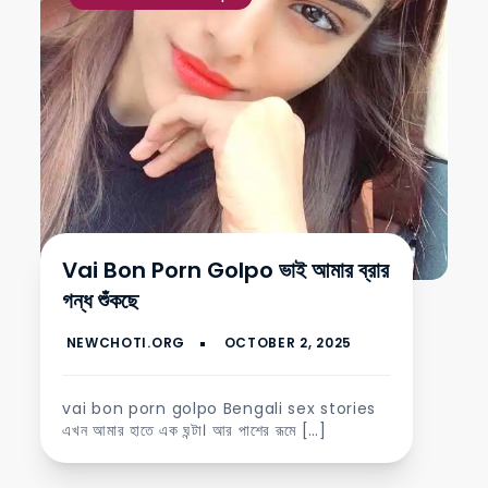
Vai Bon Porn Golpo ভাই আমার ব্রার
গন্ধ শুঁকছে
vai bon porn golpo Bengali sex stories
এখন আমার হাতে এক ঘন্টা। আর পাশের রূমে […]