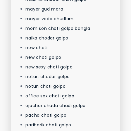
mayer gud mara
mayer voda chudlam
mom son choti golpo bangla
naika chodar golpo
new choti
new choti golpo
new sexy choti golpo
notun chodar golpo
notun choti golpo
office sex choti golpo
ojachar chuda chudi golpo
pacha choti golpo
paribarik choti golpo