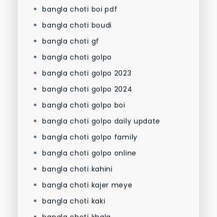
bangla choti boi pdf
bangla choti boudi
bangla choti gf
bangla choti golpo
bangla choti golpo 2023
bangla choti golpo 2024
bangla choti golpo boi
bangla choti golpo daily update
bangla choti golpo family
bangla choti golpo online
bangla choti kahini
bangla choti kajer meye
bangla choti kaki
bangla choti khala