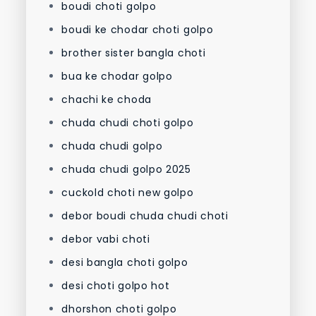
boudi choti golpo
boudi ke chodar choti golpo
brother sister bangla choti
bua ke chodar golpo
chachi ke choda
chuda chudi choti golpo
chuda chudi golpo
chuda chudi golpo 2025
cuckold choti new golpo
debor boudi chuda chudi choti
debor vabi choti
desi bangla choti golpo
desi choti golpo hot
dhorshon choti golpo