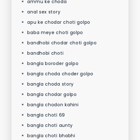
ammu ke choda
anal sex story
apu ke chodar choti golpo
baba meye choti golpo
bandhobi chodar choti golpo
bandhobi choti
bangla boroder golpo
bangla choda choder golpo
bangla choda story
bangla chodar golpo
bangla chodon kahini
bangla choti 69
bangla choti aunty
bangla choti bhabhi