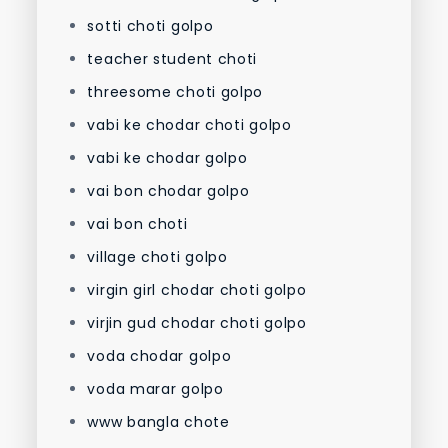
sotti choti golpo
teacher student choti
threesome choti golpo
vabi ke chodar choti golpo
vabi ke chodar golpo
vai bon chodar golpo
vai bon choti
village choti golpo
virgin girl chodar choti golpo
virjin gud chodar choti golpo
voda chodar golpo
voda marar golpo
www bangla chote