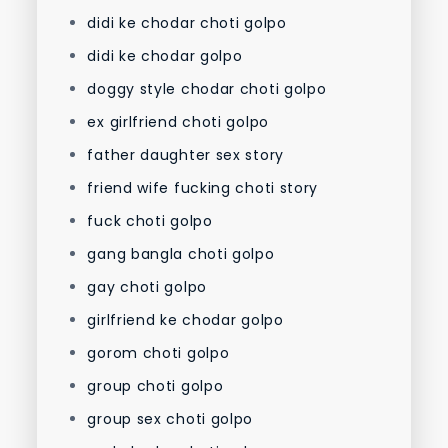
didi ke chodar choti golpo
didi ke chodar golpo
doggy style chodar choti golpo
ex girlfriend choti golpo
father daughter sex story
friend wife fucking choti story
fuck choti golpo
gang bangla choti golpo
gay choti golpo
girlfriend ke chodar golpo
gorom choti golpo
group choti golpo
group sex choti golpo