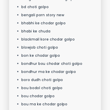
bd choti golpo
bengali porn story new
bhabhi ke chodar golpo
bhabi ke chuda
blackmail kore chodar golpo
blowjob choti golpo
bon ke chodar golpo
bondhur bou chodar choti golpo
bondhur ma ke chodar golpo
boro dudh choti golpo
bou bodol choti golpo
bou chodar golpo
bou ma ke chodar golpo