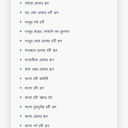
বউকে চোদার গল্প
বড় বোন চোদার চটি গল্প
বন্ধুর বউ চটি
বন্ধুর মায়ের গোলাপি গুদ চুদলাম
বন্ধুর মেয়ে চোদার চটি গল্প
বাথরুমে চোদার চটি গল্প
বান্ধবীকে চোদার গল্প
বাবা মেয়ে চোদার গল্প
বাংলা চটি কাহিনী
বাংলা চটি গল্প
বাংলা চটি গল্পের বই
বাংলা চুদাচুদির চটি গল্প
বাংলা চোদার গল্প
বাংলা পর্ণ চটি গল্প