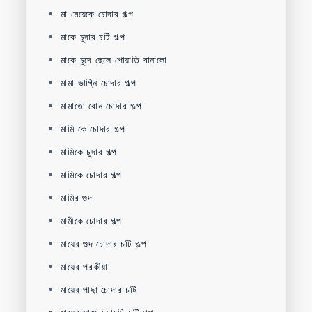
মা মেয়েকে চোদার গল্প
মাকে চুদার চটি গল্প
মাকে চুদে ছেলে পোয়াতি বানালো
মামা ভাগ্নি চোদার গল্প
মামাতো বোন চোদার গল্প
মামি কে চোদার গল্প
মামিকে চুদার গল্প
মামিকে চোদার গল্প
মামির গুদ
মামীকে চোদার গল্প
মায়ের গুদ চোদার চটি গল্প
মায়ের পরকীয়া
মায়ের পাছা চোদার চটি