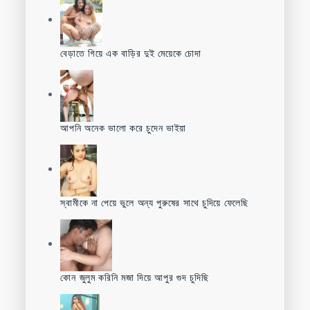
বেড়াতে গিয়ে এক বাড়ির দুই মেয়েকে চোদা
আপনি অনেক ভালো করে চুদেন ভাইয়া
স্বামীকে না পেয়ে ভুলে অন্য পুরুষের সাথে চুদিয়ে ফেলেছি
কোন জুলুম করিনি মজা দিয়ে আপুর গুদ চুদিছি