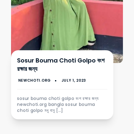
Sosur Bouma Choti Golpo বংশ
রক্ষার জন্য
sosur bouma choti golpo বংশ রক্ষার জন্য
newchoti.org bangla sosur bouma
choti golpo মধু বাবু […]