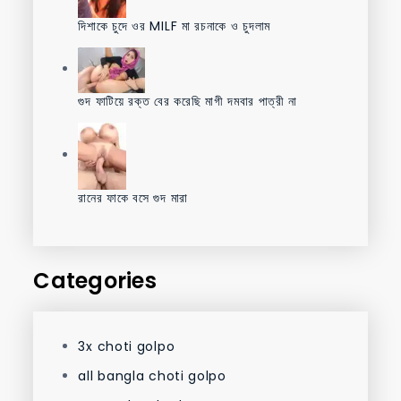
দিশাকে চুদে ওর MILF মা রচনাকে ও চুদলাম
গুদ ফাটিয়ে রক্ত বের করেছি মাগী দমবার পাত্রী না
রানের ফাকে বসে গুদ মারা
Categories
3x choti golpo
all bangla choti golpo