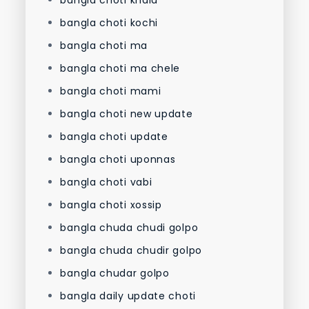
bangla choti kochi
bangla choti ma
bangla choti ma chele
bangla choti mami
bangla choti new update
bangla choti update
bangla choti uponnas
bangla choti vabi
bangla choti xossip
bangla chuda chudi golpo
bangla chuda chudir golpo
bangla chudar golpo
bangla daily update choti