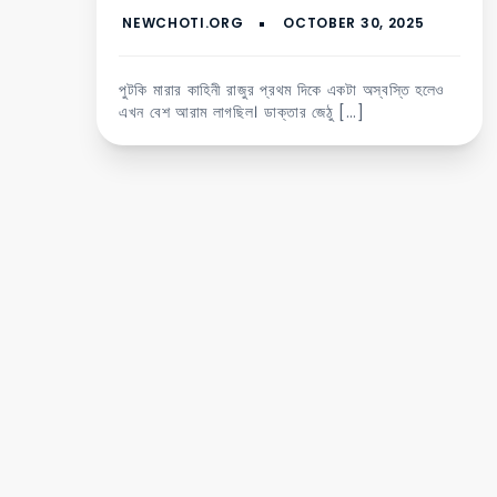
পুটকি মারার কাহিনী রাজুর প্রথম দিকে একটা অস্বস্তি হলেও
এখন বেশ আরাম লাগছিল। ডাক্তার জেঠু […]