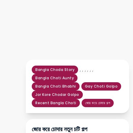
,
,
,
,
,
,
Bangla Choda Story
Bangla Choti Aunty
Bangla Choti Bhabhi
Gay Choti Golpo
Jor Kore Chodar Golpo
Recent Bangla Choti
জোর করে চোদার গল্প
জোর করে চোদার নতুন চটি গল্প