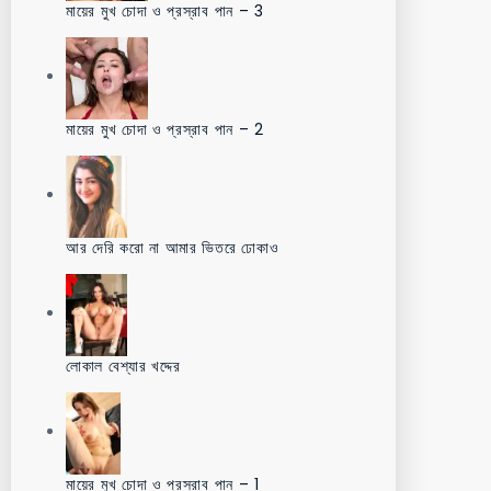
মায়ের মুখ চোদা ও প্রস্রাব পান – 3
মায়ের মুখ চোদা ও প্রস্রাব পান – 2
আর দেরি করো না আমার ভিতরে ঢোকাও
লোকাল বেশ্যার খদ্দের
মায়ের মুখ চোদা ও প্রস্রাব পান – 1