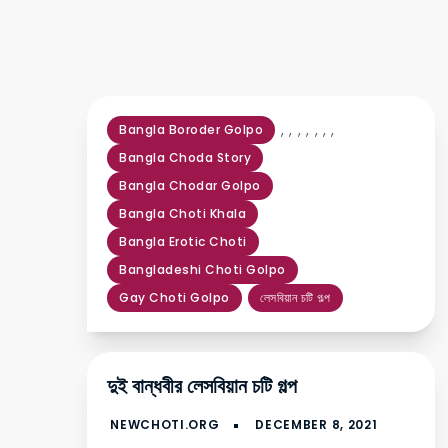
,
,
,
,
,
,
,
Bangla Boroder Golpo
Bangla Choda Story
Bangla Chodar Golpo
Bangla Choti Khala
Bangla Erotic Choti
Bangladeshi Choti Golpo
Gay Choti Golpo
লেসবিয়ান চটি গল্প
দুই বান্ধবীর লেসবিয়ান চটি গল্প