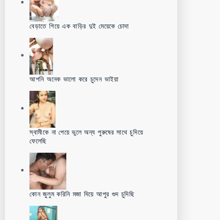
বেড়াতে গিয়ে এক বাড়ির দুই মেয়েকে চোদা
আপনি অনেক ভালো করে চুদেন ভাইয়া
স্বামীকে না পেয়ে ভুলে অন্য পুরুষের সাথে চুদিয়ে
ফেলেছি
কোন জুলুম করিনি মজা দিয়ে আপুর গুদ চুদিছি