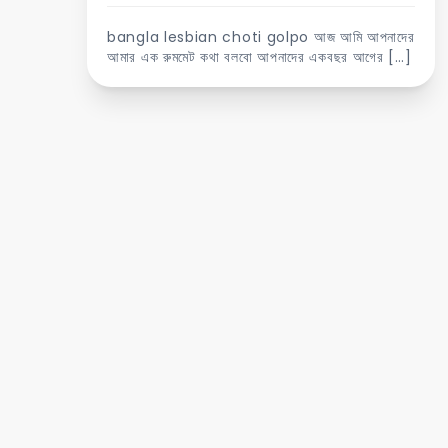
bangla lesbian choti golpo আজ আমি আপনাদের
আমার এক রুমমেট কথা বলবো আপনাদের একবছর আগের […]