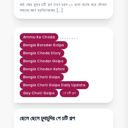
কচি মেয়ে চুদার চটি গল্প তখন বয়স ১০ হবে। ভালো করে যৌনতা
সম্মন্ধে জ্ঞান হয়নি।।আমার […]
,
,
,
,
,
,
,
,
Ammu Ke Choda
Bangla Boroder Golpo
Bangla Choda Story
Bangla Chodar Golpo
Bangla Chodon Kahini
Bangla Choti Golpo
Bangla Choti Golpo Daily Update
Gay Choti Golpo
গে চটি গল্প
ছেলে ছেলে চুদাচুদির গে চটি গল্প