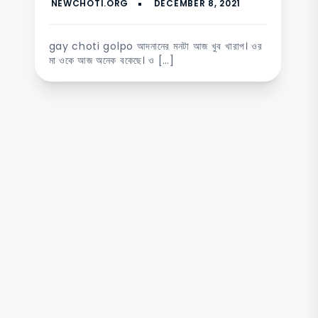
gay choti golpo আদনানের মনটা আজ খুব খারাপ। ওর
মা ওকে আজ অনেক বকেছে। ও […]