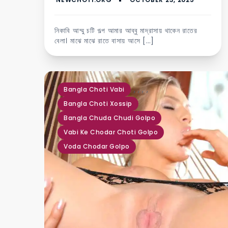
নিকাবি আম্মু চটি গল্প আমার আব্বু মাদ্রাসায় থাকেন রাতের
বেলা। মাঝে মাঝে রাতে বাসায় আসে […]
,
,
,
,
Bangla Choti Vabi
Bangla Choti Xossip
Bangla Chuda Chudi Golpo
Vabi Ke Chodar Choti Golpo
Voda Chodar Golpo