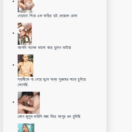
বেড়াতে গিয়ে এক বাড়ির দুই মেয়েকে চোদা
আপনি অনেক ভালো করে চুদেন ভাইয়া
স্বামীকে না পেয়ে ভুলে অন্য পুরুষের সাথে চুদিয়ে
ফেলেছি
কোন জুলুম করিনি মজা দিয়ে আপুর গুদ চুদিছি