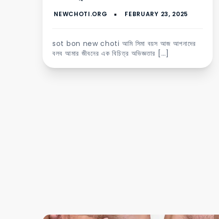
sot bon new choti আমি সিমা বয়স আজ আপনাদের
বলব আমার জীবনের এক বিচিত্র অভিজ্ঞতার […]