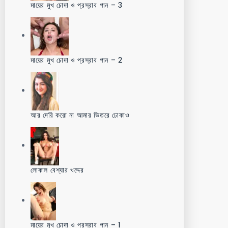
মায়ের মুখ চোদা ও প্রস্রাব পান – 3
মায়ের মুখ চোদা ও প্রস্রাব পান – 2
আর দেরি করো না আমার ভিতরে ঢোকাও
লোকাল বেশ্যার খদ্দের
মায়ের মুখ চোদা ও প্রস্রাব পান – 1