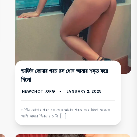
ভার্জিন ভোদার গরম রস ধোন আমার শক্ত করে
দিলো
ভার্জিন ভোদার গরম রস ধোন আমার শক্ত করে দিলো আজকে
আমি আমার জিবনের ১ টা […]