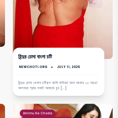
হিন্দুর চোদা বাংলা চটি
হিন্দুর চোদা খেলাম চটিগল্প আমি সাদিয়া। বয়স আমার ২৮ বছর।
আপনারা প্রায় সবাই আমাকে খুব […]
,
,
,
,
,
,
,
Ammu Ke Choda