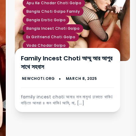
Apu Ke Chodar Choti Golpo
Bangla Choti Golpo Family
Bangla Erotic Golpo
Bangla Incest Choti Golpo
Ex Girlfriend Choti Golpo
Voda Chodar Golpo
Www Bangla Chote
Family Incest Choti আম্মু আর আপুর
সাথে সহবাস
family incest choti আমার নাম মামুন। ঢাকাতে থাকি।
বাড়িতে আমরা ৪ জন থাকি। আমি, মা, […]