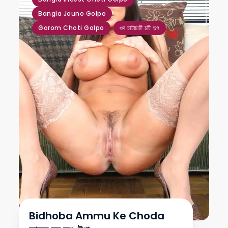
Bangla Jouno Golpo
Gorom Choti Golpo
গুদ চাটাচাটি চটি গল্প
Bidhoba Ammu Ke Choda