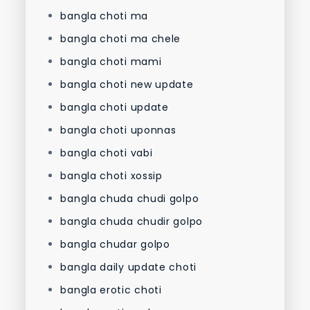
bangla choti ma
bangla choti ma chele
bangla choti mami
bangla choti new update
bangla choti update
bangla choti uponnas
bangla choti vabi
bangla choti xossip
bangla chuda chudi golpo
bangla chuda chudir golpo
bangla chudar golpo
bangla daily update choti
bangla erotic choti