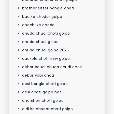
brother sister bangla choti
bua ke chodar golpo
chachi ke choda
chuda chudi choti golpo
chuda chudi golpo
chuda chudi golpo 2025
cuckold choti new golpo
debor boudi chuda chudi choti
debor vabi choti
desi bangla choti golpo
desi choti golpo hot
dhorshon choti golpo
didi ke chodar choti golpo