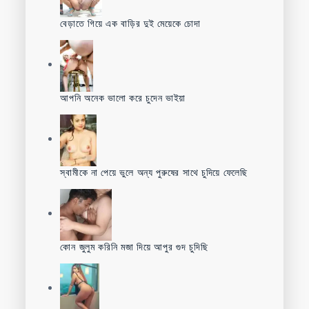
বেড়াতে গিয়ে এক বাড়ির দুই মেয়েকে চোদা
আপনি অনেক ভালো করে চুদেন ভাইয়া
স্বামীকে না পেয়ে ভুলে অন্য পুরুষের সাথে চুদিয়ে ফেলেছি
কোন জুলুম করিনি মজা দিয়ে আপুর গুদ চুদিছি