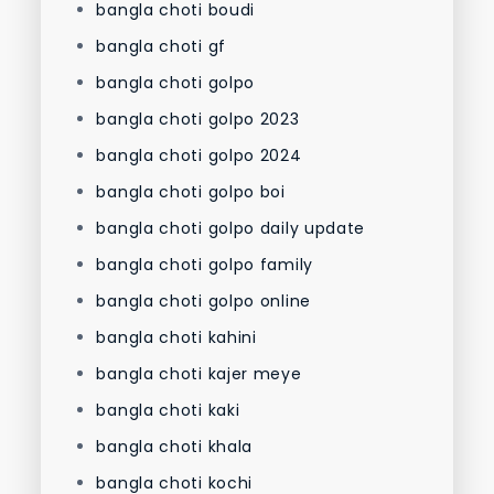
bangla choti boudi
bangla choti gf
bangla choti golpo
bangla choti golpo 2023
bangla choti golpo 2024
bangla choti golpo boi
bangla choti golpo daily update
bangla choti golpo family
bangla choti golpo online
bangla choti kahini
bangla choti kajer meye
bangla choti kaki
bangla choti khala
bangla choti kochi