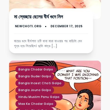
মা স্বেচ্ছায় ছেলের বীর্য গুদে নিল
মায়ের গুদে বীর্যপাত চটি বাবা মারা যাওয়ার পর বাড়িটা যেন
শূন্য হয়ে গিয়েছিল। দুটো মাত্র […]
,
,
,
,
,
,
Bangla Chodar Golpo
Bangla Guder Golpo
Bangla Incest Choti Golpo
Bangla Jouno Golpo
Hindu Muslim Panu Golpo
Maa Ke Chodar Golpo