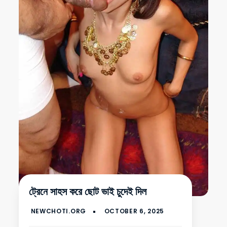
ট্রেনে সাহস করে ছোট ভাই চুদেই দিল