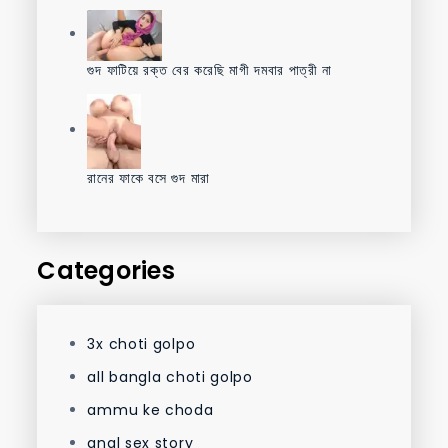
গুদ ফাটিয়ে রক্ত বের করেছি মাগী দমবার পাত্রী না
রানের ফাকে বসে গুদ মারা
Categories
3x choti golpo
all bangla choti golpo
ammu ke choda
anal sex story