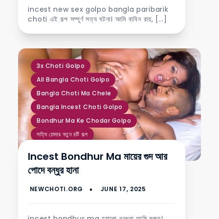
incest new sex golpo bangla paribarik
choti এই গল্প সম্পূর্ণ সত্য ঘটনা। আমি বাবিন রায়, […]
,
,
,
,
,
3x Choti Golpo
All Bangla Choti Golpo
Bangla Choti Ma Chele
Bangla Incest Choti Golpo
Bondhur Ma Ke Chodar Golpo
সত্যি চোদার নতুন চটি গল্প
Incest Bondhur Ma মায়ের গুদ আর
পোদে বন্ধুর হানা
incest bondhur ma হ্যালো বন্ধুরা আমি সুজয়।