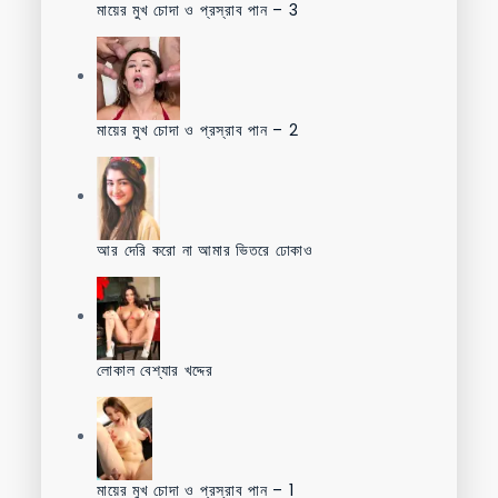
মায়ের মুখ চোদা ও প্রস্রাব পান – 3
মায়ের মুখ চোদা ও প্রস্রাব পান – 2
আর দেরি করো না আমার ভিতরে ঢোকাও
লোকাল বেশ্যার খদ্দের
মায়ের মুখ চোদা ও প্রস্রাব পান – 1