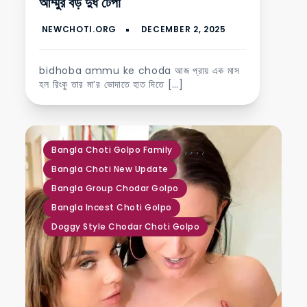
আম্মুর বড় দুধ টেপা
bidhoba ammu ke choda আজ প্রায় এক মাস
হল রিংকু তার মা’র ভোদাতে হাত দিতে […]
,
,
,
,
Bangla Choti Golpo Family
Bangla Choti New Update
Bangla Group Chodar Golpo
Bangla Incest Choti Golpo
Doggy Style Chodar Choti Golpo