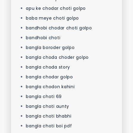
apu ke chodar choti golpo
baba meye choti golpo
bandhobi chodar choti golpo
bandhobi choti
bangla boroder golpo
bangla choda choder golpo
bangla choda story
bangla chodar golpo
bangla chodon kahini
bangla choti 69
bangla choti aunty
bangla choti bhabhi
bangla choti boi pdf