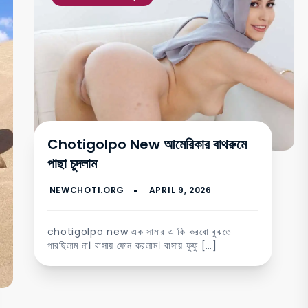
Chotigolpo New আমেরিকার বাথরুমে
পাছা চুদলাম
chotigolpo new এক সামার এ কি করবো বুঝতে
পারছিলাম না। বাসায় ফোন করলাম। বাসায় ফুফু […]