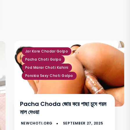
,
,
,
Jor Kore Chodar Golpo
Pacha Choti Golpo
Pod Marar Choti Kahini
Porokia Sexy Choti Golpo
Pacha Choda জোর করে পাছা চুদে গরম
মাল দেওয়া