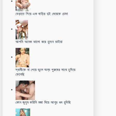
বেড়াতে গিয়ে এক বাড়ির দুই মেয়েকে চোদা
আপনি অনেক ভালো করে চুদেন ভাইয়া
স্বামীকে না পেয়ে ভুলে অন্য পুরুষের সাথে চুদিয়ে
ফেলেছি
কোন জুলুম করিনি মজা দিয়ে আপুর গুদ চুদিছি