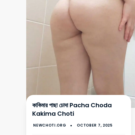
কাকিমার পাছা চোদা Pacha Choda
Kakima Choti