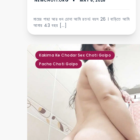
মায়ের পাছা আর গুদ চোদা আমি রতন। বয়স 26 । বাড়িতে আমি
আমার 43 বছর […]
,
Kakima Ke Chodar Sex Choti Golpo
Pacha Choti Golpo