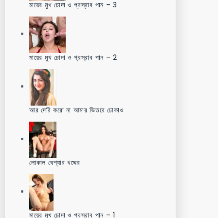
মায়ের মুখ চোদা ও প্রস্রাব পান – 3
মায়ের মুখ চোদা ও প্রস্রাব পান – 2
আর দেরি করো না আমার ভিতরে ঢোকাও
লোকাল বেশ্যার খদ্দের
মায়ের মুখ চোদা ও প্রস্রাব পান – 1