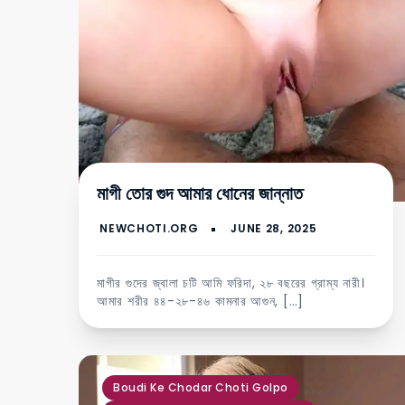
মাগী তোর গুদ আমার ধোনের জান্নাত
মাগীর গুদের জ্বালা চটি আমি ফরিদা, ২৮ বছরের গ্রাম্য নারী।
আমার শরীর ৪৪-২৮-৪৬ কামনার আগুন, […]
,
,
,
,
,
,
Boudi Ke Chodar Choti Golpo