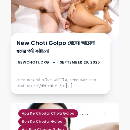
New Choti Golpo বোনের আচোদা
গুদের পর্দা ফাটানো
বোনের গুদের পর্দা ফাটানো আমি টিয়া, দেখতে শুনতে ভালো
মেয়েটা তার দাদা,দিদি বাবা মা নিয়ে […]
,
,
,
,
,
Apu Ke Chodar Choti Golpo
Bon Ke Chodar Golpo
Vai Bon Chodar Golpo