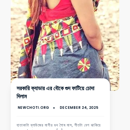
সরকারি ক্যাডার এর বৌকে গুদ ফাটিয়ে চোদা
দিলাম
হাতাকাটা ব্লাউজের মাগীর গুদ পৈাষ মাস, শীতটা বেশ ঝাকিয়ে