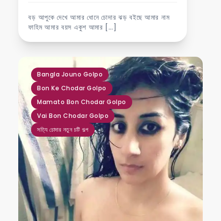
বড় আপুকে দেখে আমার ধোনে চোদার ঝড় বইছে আমার নাম
ফাহিম আমার বয়স একুশ আমার […]
,
,
,
,
Bangla Jouno Golpo
Bon Ke Chodar Golpo
Mamato Bon Chodar Golpo
Vai Bon Chodar Golpo
সত্যি চোদার নতুন চটি গল্প