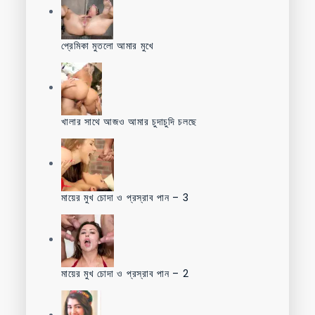
প্রেমিকা মুতলো আমার মুখে
খালার সাথে আজও আমার চুদাচুদি চলছে
মায়ের মুখ চোদা ও প্রস্রাব পান – 3
মায়ের মুখ চোদা ও প্রস্রাব পান – 2