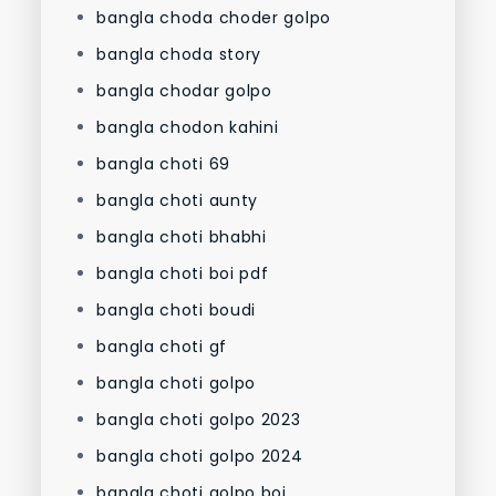
bangla choda choder golpo
bangla choda story
bangla chodar golpo
bangla chodon kahini
bangla choti 69
bangla choti aunty
bangla choti bhabhi
bangla choti boi pdf
bangla choti boudi
bangla choti gf
bangla choti golpo
bangla choti golpo 2023
bangla choti golpo 2024
bangla choti golpo boi