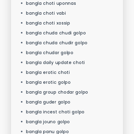
bangla choti uponnas
bangla choti vabi
bangla choti xossip
bangla chuda chudi golpo
bangla chuda chudir golpo
bangla chudar golpo
bangla daily update choti
bangla erotic choti
bangla erotic golpo
bangla group chodar golpo
bangla guder golpo
bangla incest choti golpo
bangla jouno golpo
bangla panu golpo