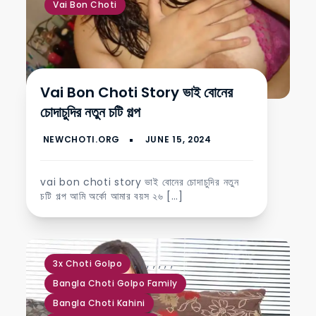
Vai Bon Choti
Vai Bon Choti Story ভাই বোনের
চোদাচুদির নতুন চটি গল্প
vai bon choti story ভাই বোনের চোদাচুদির নতুন
চটি গল্প আমি অর্কো আমার বয়স ২৬ […]
,
,
,
,
,
,
,
3x Choti Golpo
Bangla Choti Golpo Family
Bangla Choti Kahini