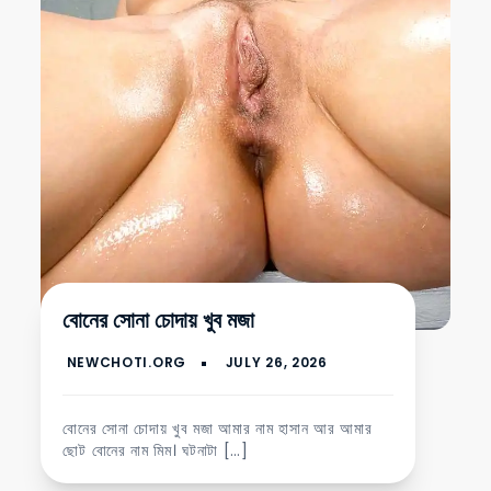
বোনের সোনা চোদায় খুব মজা
বোনের সোনা চোদায় খুব মজা আমার নাম হাসান আর আমার
ছোট বোনের নাম মিম। ঘটনাটা […]