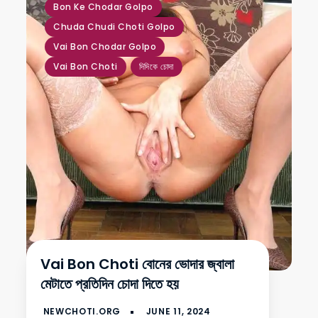
Bon Ke Chodar Golpo
Chuda Chudi Choti Golpo
Vai Bon Chodar Golpo
Vai Bon Choti
দিদিকে চোদা
Vai Bon Choti বোনের ভোদার জ্বালা
মেটাতে প্রতিদিন চোদা দিতে হয়