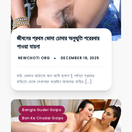
জীবনের প্রথম ভোদা চোদার অনুভূতি পরেরবার
পাওয়া যায়না
কচি ভোদার আঠালো মাল আমি ক্লাশ টু পর্যন্ত গ্রামের
বাড়িতে থেকে লেখাপড়া করেছি। আমাদের বাড়ির […]
,
Bangla Guder Golpo
Bon Ke Chodar Golpo