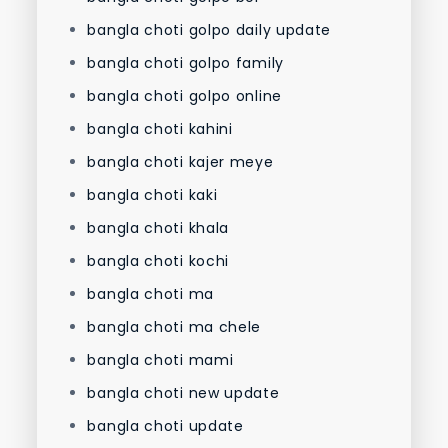
bangla choti golpo daily update
bangla choti golpo family
bangla choti golpo online
bangla choti kahini
bangla choti kajer meye
bangla choti kaki
bangla choti khala
bangla choti kochi
bangla choti ma
bangla choti ma chele
bangla choti mami
bangla choti new update
bangla choti update