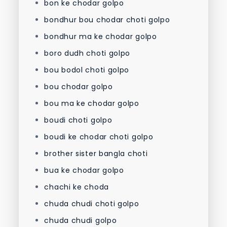
bon ke chodar golpo
bondhur bou chodar choti golpo
bondhur ma ke chodar golpo
boro dudh choti golpo
bou bodol choti golpo
bou chodar golpo
bou ma ke chodar golpo
boudi choti golpo
boudi ke chodar choti golpo
brother sister bangla choti
bua ke chodar golpo
chachi ke choda
chuda chudi choti golpo
chuda chudi golpo