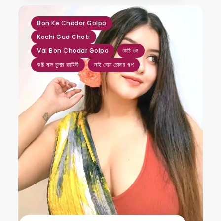
,
,
,
,
,
Bon Ke Chodar Golpo
Kochi Gud Choti
Vai Bon Chodar Golpo
কচি গুদ
কচি মাল চুদার কাহিনী
ভাই বোন চোদার গল্প