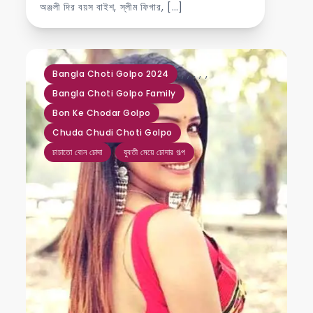
অঞ্জলী দির বয়স বাইশ, স্লীম ফিগার, […]
,
,
,
,
,
Bangla Choti Golpo 2024
Bangla Choti Golpo Family
Bon Ke Chodar Golpo
Chuda Chudi Choti Golpo
চাচাতো বোন চোদা
যুবতী মেয়ে চোদার গল্প