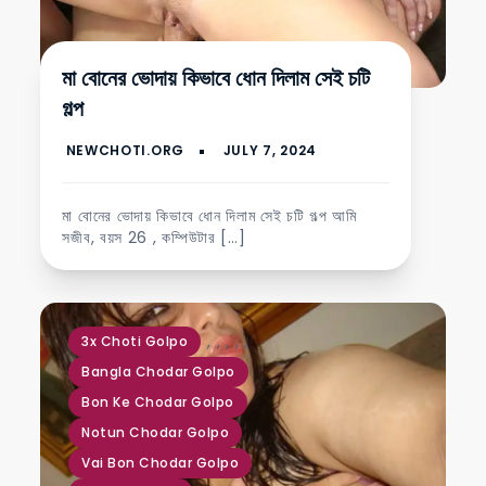
মা বোনের ভোদায় কিভাবে ধোন দিলাম সেই চটি
গল্প
মা বোনের ভোদায় কিভাবে ধোন দিলাম সেই চটি গল্প আমি
সজীব, বয়স 26 , কম্পিউটার […]
,
,
,
,
,
3x Choti Golpo
Bangla Chodar Golpo
Bon Ke Chodar Golpo
Notun Chodar Golpo
Vai Bon Chodar Golpo