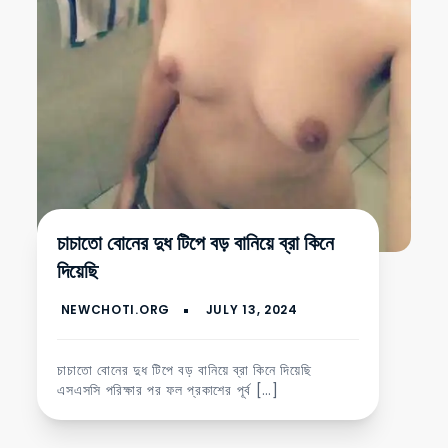
চাচাতো বোনের দুধ টিপে বড় বানিয়ে ব্রা কিনে
দিয়েছি
চাচাতো বোনের দুধ টিপে বড় বানিয়ে ব্রা কিনে দিয়েছি
এসএসসি পরিক্ষার পর ফল প্রকাশের পূর্ব […]