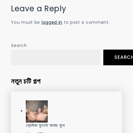
Leave a Reply
You must be
logged in
to post a comment.
Search
SEARC
নতুন চটি গল্প
প্রেমিকা মুতলো আমার মুখে