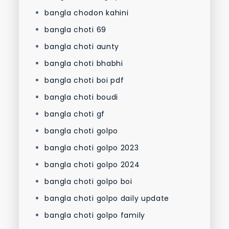
bangla chodon kahini
bangla choti 69
bangla choti aunty
bangla choti bhabhi
bangla choti boi pdf
bangla choti boudi
bangla choti gf
bangla choti golpo
bangla choti golpo 2023
bangla choti golpo 2024
bangla choti golpo boi
bangla choti golpo daily update
bangla choti golpo family