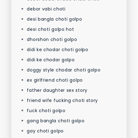
debor vabi choti
desi bangla choti golpo
desi choti golpo hot
dhorshon choti golpo
didi ke chodar choti golpo
didi ke chodar golpo
doggy style chodar choti golpo
ex girlfriend choti golpo
father daughter sex story
friend wife fucking choti story
fuck choti golpo
gang bangla choti golpo
gay choti golpo