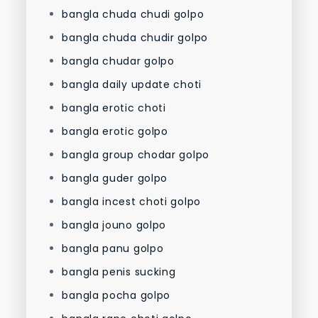
bangla chuda chudi golpo
bangla chuda chudir golpo
bangla chudar golpo
bangla daily update choti
bangla erotic choti
bangla erotic golpo
bangla group chodar golpo
bangla guder golpo
bangla incest choti golpo
bangla jouno golpo
bangla panu golpo
bangla penis sucking
bangla pocha golpo