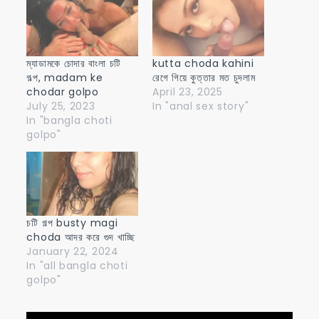
ম্যাডামকে চোদার বাংলা চটি
kutta choda kahini
গল্প, madam ke
রেগে গিয়ে কুত্তার মত চুদলাম
chodar golpo
April 23, 2025
July 25, 2023
In "anal sex story"
In "bangla choti
golpo"
চটি গল্প busty magi
choda আদর করে গুদ খাচ্ছি
January 22, 2024
In "all bangla choti
golpo"