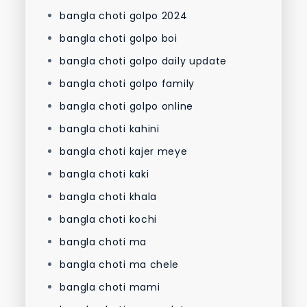
bangla choti golpo 2024
bangla choti golpo boi
bangla choti golpo daily update
bangla choti golpo family
bangla choti golpo online
bangla choti kahini
bangla choti kajer meye
bangla choti kaki
bangla choti khala
bangla choti kochi
bangla choti ma
bangla choti ma chele
bangla choti mami