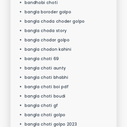
bandhobi choti
bangla boroder golpo
bangla choda choder golpo
bangla choda story
bangla chodar golpo
bangla chodon kahini
bangla choti 69
bangla choti aunty
bangla choti bhabhi
bangla choti boi pdf
bangla choti boudi
bangla choti gf
bangla choti golpo
bangla choti golpo 2023