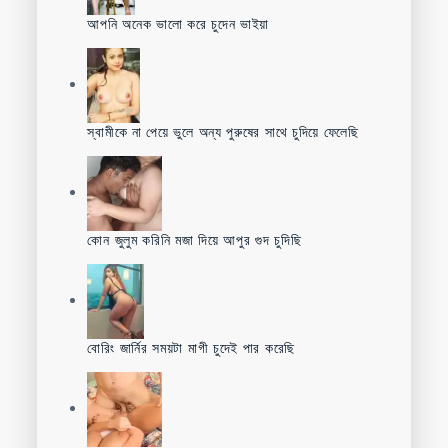
আপনি অনেক ভালো করে চুদেন ভাইয়া
স্বামীকে না পেয়ে ভুলে অন্য পুরুষের সাথে চুদিয়ে ফেলেছি
কোন জুলুম করিনি মজা দিয়ে আপুর গুদ চুদিছি
বোরিং জার্নির সময়টা মাগী চুদেই পার করেছি