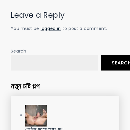
Leave a Reply
You must be
logged in
to post a comment.
Search
SEARC
নতুন চটি গল্প
প্রেমিকা মুতলো আমার মুখে