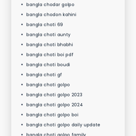
bangla chodar golpo
bangla chodon kahini
bangla choti 69
bangla choti aunty
bangla choti bhabhi
bangla choti boi pdf
bangla choti boudi
bangla choti gf
bangla choti golpo
bangla choti golpo 2023
bangla choti golpo 2024
bangla choti golpo boi
bangla choti golpo daily update
bangla choti golpo family