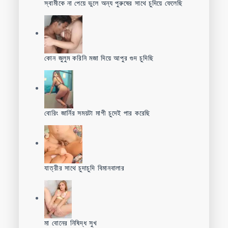
স্বামীকে না পেয়ে ভুলে অন্য পুরুষের সাথে চুদিয়ে ফেলেছি
কোন জুলুম করিনি মজা দিয়ে আপুর গুদ চুদিছি
বোরিং জার্নির সময়টা মাগী চুদেই পার করেছি
যাত্রীর সাথে চুদাচুদি বিমানবালার
মা বোনের নিষিদ্ধ সুখ