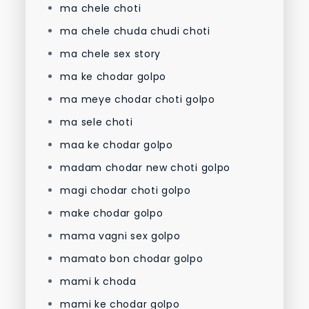
ma chele choti
ma chele chuda chudi choti
ma chele sex story
ma ke chodar golpo
ma meye chodar choti golpo
ma sele choti
maa ke chodar golpo
madam chodar new choti golpo
magi chodar choti golpo
make chodar golpo
mama vagni sex golpo
mamato bon chodar golpo
mami k choda
mami ke chodar golpo