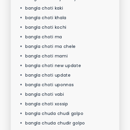
bangla choti kaki
bangla choti khala
bangla choti kochi
bangla choti ma
bangla choti ma chele
bangla choti mami
bangla choti new update
bangla choti update
bangla choti uponnas
bangla choti vabi
bangla choti xossip
bangla chuda chudi golpo
bangla chuda chudir golpo