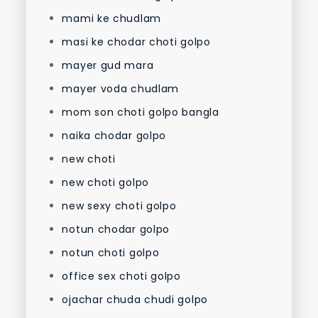
mami ke chudlam
masi ke chodar choti golpo
mayer gud mara
mayer voda chudlam
mom son choti golpo bangla
naika chodar golpo
new choti
new choti golpo
new sexy choti golpo
notun chodar golpo
notun choti golpo
office sex choti golpo
ojachar chuda chudi golpo