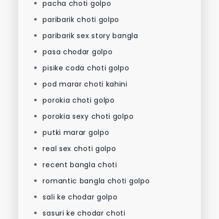
pacha choti golpo
paribarik choti golpo
paribarik sex story bangla
pasa chodar golpo
pisike coda choti golpo
pod marar choti kahini
porokia choti golpo
porokia sexy choti golpo
putki marar golpo
real sex choti golpo
recent bangla choti
romantic bangla choti golpo
sali ke chodar golpo
sasuri ke chodar choti