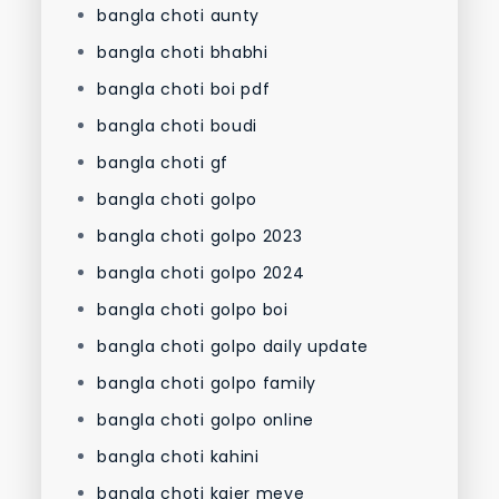
bangla choti aunty
bangla choti bhabhi
bangla choti boi pdf
bangla choti boudi
bangla choti gf
bangla choti golpo
bangla choti golpo 2023
bangla choti golpo 2024
bangla choti golpo boi
bangla choti golpo daily update
bangla choti golpo family
bangla choti golpo online
bangla choti kahini
bangla choti kajer meye