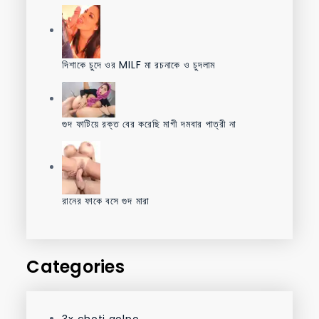
দিশাকে চুদে ওর MILF মা রচনাকে ও চুদলাম
গুদ ফাটিয়ে রক্ত বের করেছি মাগী দমবার পাত্রী না
রানের ফাকে বসে গুদ মারা
Categories