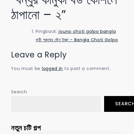
ঠাপানো – ২
”
Pingback:
jouno choti golpo bangla
নারী পুরুষের যৌন ইচ্ছা - Bangla Choti Golpo
Leave a Reply
You must be
logged in
to post a comment.
Search
SEARC
নতুন চটি গল্প