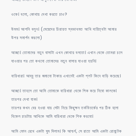
ওকে। বলো, কোথায় দেখা করতে চাও?
উমম। আপনি বলুন। (মেয়েদের চিরায়ত স্বভাবমত আখি দায়িত্বটা আমার
উপর সমার্পন করলো)
আচ্ছা। তোমাদের নতুন বাসাটা এখন কোথায় বলতো। এখান থেকে তোমরা চলে
যাওয়ার পর তো কখনো তোমাদের নতুন বাসায় যাওয়া হয়নি।
বারিধারা। আব্বু তার জমানো টাকায় এখানেই একটা প্লট কিনে বাড়ি করেছে।
আচ্ছা। তাহলে তো আমি তোমাকে বারিধারা থেকে পিক করে নিবো কালকে।
তারপর দেখা যাক।
তারপর কখন বের হওয়া যায় সেটা নিয়ে কিছুক্ষন তর্কবিতর্কের পর ঠিক হলো
বিকেল চারটায় আখিকে আমি বারিধারা থেকে পিক করবো।
আমি ফোন রেখে একটা ঘুম দিলাম। কি আশ্চর্য, সে রাতে আমি একটা রোমান্টক