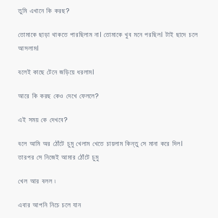
তুমি এখানে কি করছ?
তোমাকে ছাড়া থাকতে পারছিলাম না। তোমাকে খুব মনে পরছিল। টাই ছাদে চলে
আসলাম।
বলেই কাছে টেনে জড়িয়ে ধরলাম।
আরে কি করছ কেও দেখে ফেললে?
এই সময় কে দেখবে?
বলে আমি অর ঠোঁটে চুমু খেলাম খেতে চায়লাম কিন্তু সে মানা করে দিল।
তারপর সে নিজেই আমার ঠোঁটে চুমু
খেল আর বলল ৷
এবার আপনি নিচে চলে যান