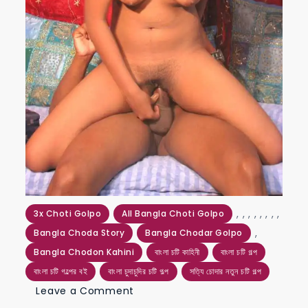
,
,
,
,
,
,
,
,
3x Choti Golpo
All Bangla Choti Golpo
,
Bangla Choda Story
Bangla Chodar Golpo
Bangla Chodon Kahini
বাংলা চটি কাহিনী
বাংলা চটি গল্প
বাংলা চটি গল্পের বই
বাংলা চুদাচুদির চটি গল্প
সত্যি চোদার নতুন চটি গল্প
on
Leave a Comment