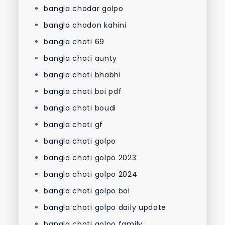
bangla chodar golpo
bangla chodon kahini
bangla choti 69
bangla choti aunty
bangla choti bhabhi
bangla choti boi pdf
bangla choti boudi
bangla choti gf
bangla choti golpo
bangla choti golpo 2023
bangla choti golpo 2024
bangla choti golpo boi
bangla choti golpo daily update
bangla choti golpo family