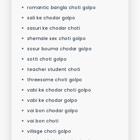
romantic bangla choti golpo
sali ke chodar golpo
sasuri ke chodar choti
shemale sex choti golpo
sosur bouma chodar golpo
sotti choti golpo
teacher student choti
threesome choti golpo
vabi ke chodar choti golpo
vabi ke chodar golpo
vai bon chodar golpo
vai bon choti
village choti golpo