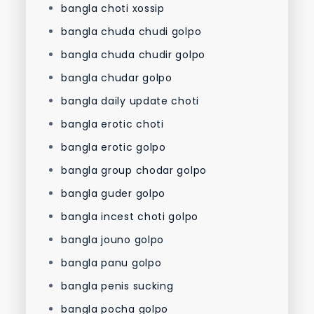
bangla choti xossip
bangla chuda chudi golpo
bangla chuda chudir golpo
bangla chudar golpo
bangla daily update choti
bangla erotic choti
bangla erotic golpo
bangla group chodar golpo
bangla guder golpo
bangla incest choti golpo
bangla jouno golpo
bangla panu golpo
bangla penis sucking
bangla pocha golpo