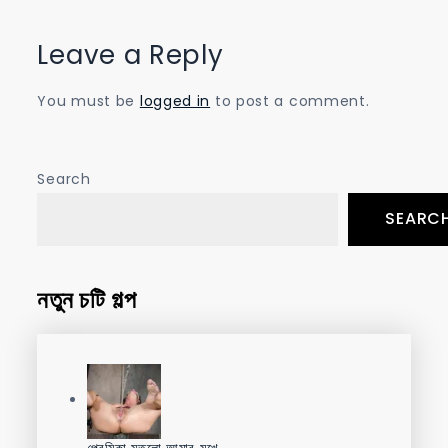
Leave a Reply
You must be
logged in
to post a comment.
Search
SEARC
নতুন চটি গল্প
প্রেমিকা মুতলো আমার মুখে