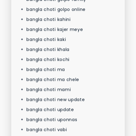
bangla choti golpo online
bangla choti kahini
bangla choti kajer meye
bangla choti kaki
bangla choti khala
bangla choti kochi
bangla choti ma
bangla choti ma chele
bangla choti mami
bangla choti new update
bangla choti update
bangla choti uponnas
bangla choti vabi