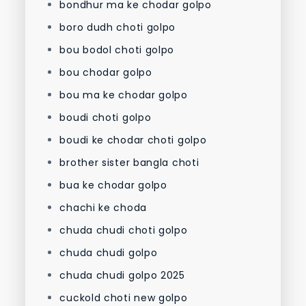
bondhur ma ke chodar golpo
boro dudh choti golpo
bou bodol choti golpo
bou chodar golpo
bou ma ke chodar golpo
boudi choti golpo
boudi ke chodar choti golpo
brother sister bangla choti
bua ke chodar golpo
chachi ke choda
chuda chudi choti golpo
chuda chudi golpo
chuda chudi golpo 2025
cuckold choti new golpo