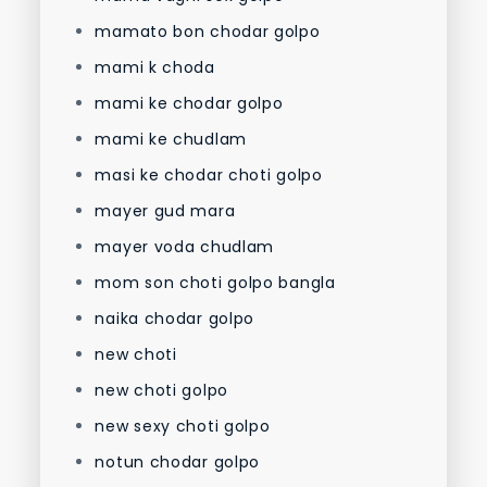
mamato bon chodar golpo
mami k choda
mami ke chodar golpo
mami ke chudlam
masi ke chodar choti golpo
mayer gud mara
mayer voda chudlam
mom son choti golpo bangla
naika chodar golpo
new choti
new choti golpo
new sexy choti golpo
notun chodar golpo