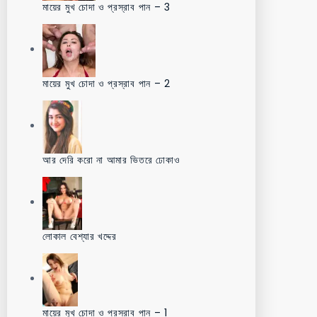
মায়ের মুখ চোদা ও প্রস্রাব পান – 3
মায়ের মুখ চোদা ও প্রস্রাব পান – 2
আর দেরি করো না আমার ভিতরে ঢোকাও
লোকাল বেশ্যার খদ্দের
মায়ের মুখ চোদা ও প্রস্রাব পান – 1