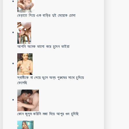
বেড়াতে গিয়ে এক বাড়ির দুই মেয়েকে চোদা
আপনি অনেক ভালো করে চুদেন ভাইয়া
স্বামীকে না পেয়ে ভুলে অন্য পুরুষের সাথে চুদিয়ে
ফেলেছি
কোন জুলুম করিনি মজা দিয়ে আপুর গুদ চুদিছি