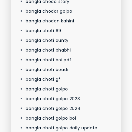
bangla choda story
bangla chodar golpo
bangla chodon kahini
bangla choti 69
bangla choti aunty
bangla choti bhabhi
bangla choti boi pdf
bangla choti boudi
bangla choti gf
bangla choti golpo
bangla choti golpo 2023
bangla choti golpo 2024
bangla choti golpo boi
bangla choti golpo daily update