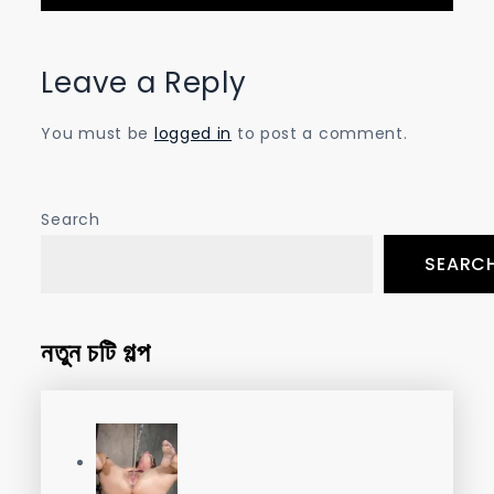
Leave a Reply
You must be
logged in
to post a comment.
Search
SEARC
নতুন চটি গল্প