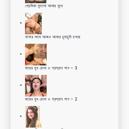
প্রেমিকা মুতলো আমার মুখে
খালার সাথে আজও আমার চুদাচুদি চলছে
মায়ের মুখ চোদা ও প্রস্রাব পান – 3
মায়ের মুখ চোদা ও প্রস্রাব পান – 2