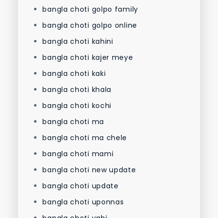
bangla choti golpo family
bangla choti golpo online
bangla choti kahini
bangla choti kajer meye
bangla choti kaki
bangla choti khala
bangla choti kochi
bangla choti ma
bangla choti ma chele
bangla choti mami
bangla choti new update
bangla choti update
bangla choti uponnas
bangla choti vabi