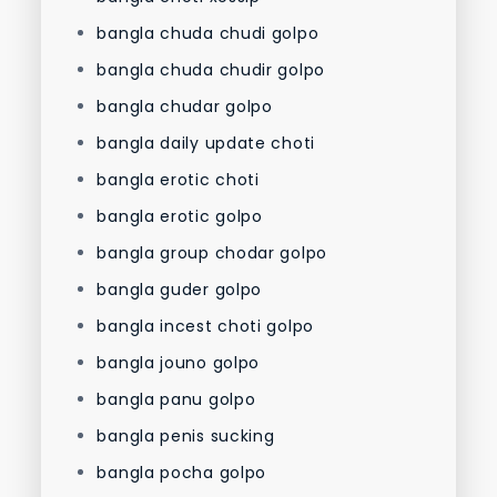
bangla chuda chudi golpo
bangla chuda chudir golpo
bangla chudar golpo
bangla daily update choti
bangla erotic choti
bangla erotic golpo
bangla group chodar golpo
bangla guder golpo
bangla incest choti golpo
bangla jouno golpo
bangla panu golpo
bangla penis sucking
bangla pocha golpo