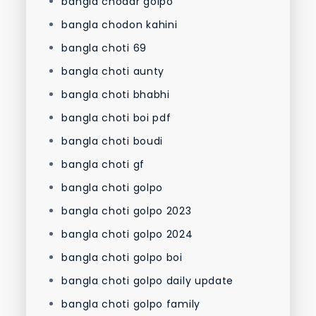
bangla chodar golpo
bangla chodon kahini
bangla choti 69
bangla choti aunty
bangla choti bhabhi
bangla choti boi pdf
bangla choti boudi
bangla choti gf
bangla choti golpo
bangla choti golpo 2023
bangla choti golpo 2024
bangla choti golpo boi
bangla choti golpo daily update
bangla choti golpo family