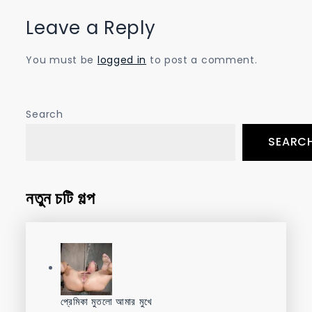
Leave a Reply
You must be
logged in
to post a comment.
Search
SEARC
নতুন চটি গল্প
প্রেমিকা মুতলো আমার মুখে