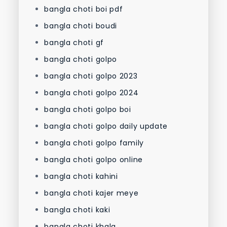
bangla choti boi pdf
bangla choti boudi
bangla choti gf
bangla choti golpo
bangla choti golpo 2023
bangla choti golpo 2024
bangla choti golpo boi
bangla choti golpo daily update
bangla choti golpo family
bangla choti golpo online
bangla choti kahini
bangla choti kajer meye
bangla choti kaki
bangla choti khala