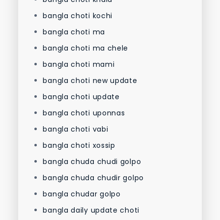
bangla choti kochi
bangla choti ma
bangla choti ma chele
bangla choti mami
bangla choti new update
bangla choti update
bangla choti uponnas
bangla choti vabi
bangla choti xossip
bangla chuda chudi golpo
bangla chuda chudir golpo
bangla chudar golpo
bangla daily update choti