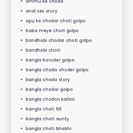
ammu ke choda
anal sex story
apu ke chodar choti golpo
baba meye choti golpo
bandhobi chodar choti golpo
bandhobi choti
bangla boroder golpo
bangla choda choder golpo
bangla choda story
bangla chodar golpo
bangla chodon kahini
bangla choti 69
bangla choti aunty
bangla choti bhabhi