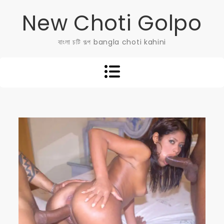
Skip
New Choti Golpo
to
content
বাংলা চটি গল্প bangla choti kahini