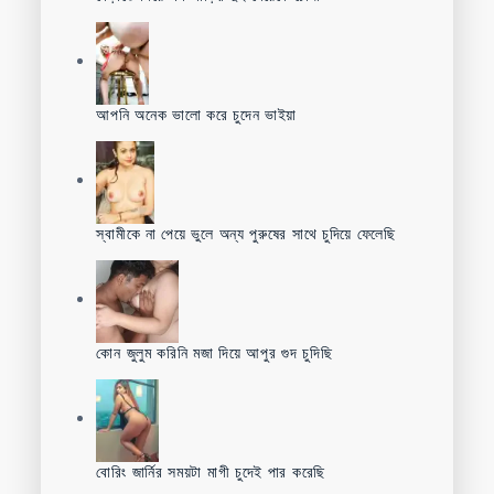
আপনি অনেক ভালো করে চুদেন ভাইয়া
স্বামীকে না পেয়ে ভুলে অন্য পুরুষের সাথে চুদিয়ে ফেলেছি
কোন জুলুম করিনি মজা দিয়ে আপুর গুদ চুদিছি
বোরিং জার্নির সময়টা মাগী চুদেই পার করেছি