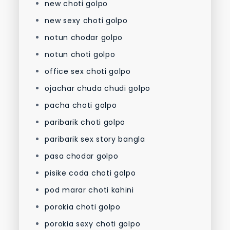
new choti golpo
new sexy choti golpo
notun chodar golpo
notun choti golpo
office sex choti golpo
ojachar chuda chudi golpo
pacha choti golpo
paribarik choti golpo
paribarik sex story bangla
pasa chodar golpo
pisike coda choti golpo
pod marar choti kahini
porokia choti golpo
porokia sexy choti golpo