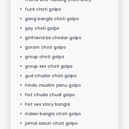
fuck choti golpo
gang bangla choti golpo
gay choti golpo
girlfriend ke chodar golpo
gorom choti golpo
group choti golpo
group sex choti golpo
gud chudar choti golpo
hindu muslim panu golpo
hot chuda chudi golpo
hot sex story bangla
indian bangla choti golpo
jamai sasuri choti golpo