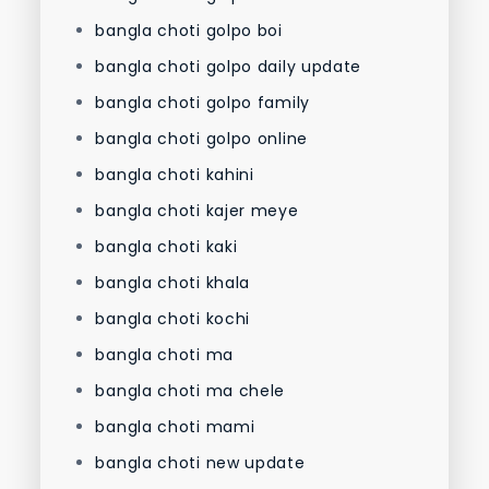
bangla choti golpo boi
bangla choti golpo daily update
bangla choti golpo family
bangla choti golpo online
bangla choti kahini
bangla choti kajer meye
bangla choti kaki
bangla choti khala
bangla choti kochi
bangla choti ma
bangla choti ma chele
bangla choti mami
bangla choti new update