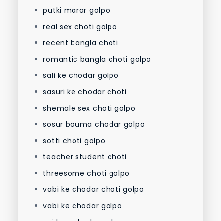
putki marar golpo
real sex choti golpo
recent bangla choti
romantic bangla choti golpo
sali ke chodar golpo
sasuri ke chodar choti
shemale sex choti golpo
sosur bouma chodar golpo
sotti choti golpo
teacher student choti
threesome choti golpo
vabi ke chodar choti golpo
vabi ke chodar golpo