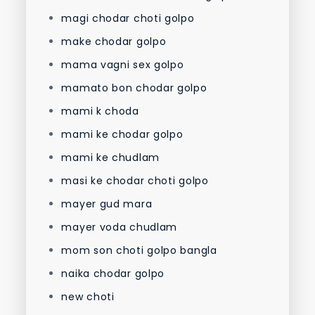
magi chodar choti golpo
make chodar golpo
mama vagni sex golpo
mamato bon chodar golpo
mami k choda
mami ke chodar golpo
mami ke chudlam
masi ke chodar choti golpo
mayer gud mara
mayer voda chudlam
mom son choti golpo bangla
naika chodar golpo
new choti