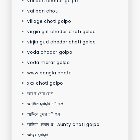
vai bon chodar golpo
vai bon choti
village choti golpo
virgin girl chodar choti golpo
virjin gud chodar choti golpo
voda chodar golpo
voda marar golpo
www bangla chote
xxx choti golpo
অচেনা মেয়ে চোদা
অশ্লীল চুদাচুদি চটি গল্প
আন্টিকে চুদার চটি গল্প
আন্টিকে চোদার গল্প Aunty choti golpo
আম্মুর চুদাচুদি