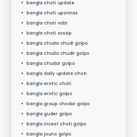
bangla choti update
bangla choti uponnas
bangla choti vabi
bangla choti xossip
bangla chuda chudi golpo
bangla chuda chudir golpo
bangla chudar golpo
bangla daily update choti
bangla erotic choti
bangla erotic golpo
bangla group chodar golpo
bangla guder golpo
bangla incest choti golpo
bangla jouno golpo