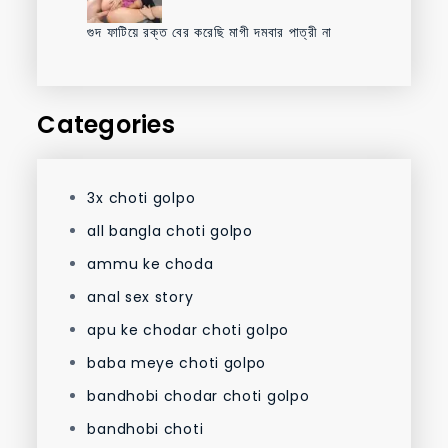
গুদ ফাটিয়ে রক্ত বের করেছি মাগী দমবার পাত্রী না
Categories
3x choti golpo
all bangla choti golpo
ammu ke choda
anal sex story
apu ke chodar choti golpo
baba meye choti golpo
bandhobi chodar choti golpo
bandhobi choti