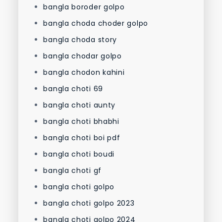
bangla boroder golpo
bangla choda choder golpo
bangla choda story
bangla chodar golpo
bangla chodon kahini
bangla choti 69
bangla choti aunty
bangla choti bhabhi
bangla choti boi pdf
bangla choti boudi
bangla choti gf
bangla choti golpo
bangla choti golpo 2023
bangla choti golpo 2024