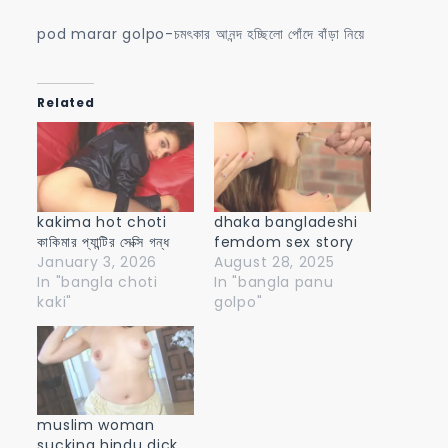
pod marar golpo-চমৎকার আনন্দ হচ্ছিলো পোঁদে বাঁড়া নিয়ে
Related
kakima hot choti
dhaka bangladeshi
কাকিমার প্যান্টির সেক্সি গন্ধ
femdom sex story
January 3, 2026
August 28, 2025
In "bangla choti
In "bangla panu
kaki"
golpo"
muslim woman
sucking hindu dick