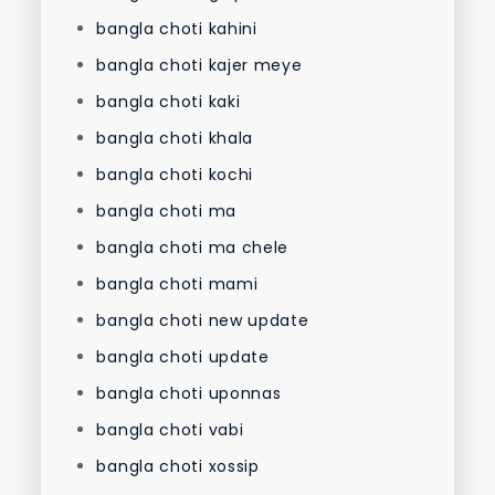
bangla choti kahini
bangla choti kajer meye
bangla choti kaki
bangla choti khala
bangla choti kochi
bangla choti ma
bangla choti ma chele
bangla choti mami
bangla choti new update
bangla choti update
bangla choti uponnas
bangla choti vabi
bangla choti xossip