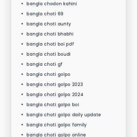
bangla chodon kahini
bangla choti 69
bangla choti aunty
bangla choti bhabhi
bangla choti boi pdf
bangla choti boudi
bangla choti gf
bangla choti golpo
bangla choti golpo 2023
bangla choti golpo 2024
bangla choti golpo boi
bangla choti golpo daily update
bangla choti golpo family
bangla choti golpo online