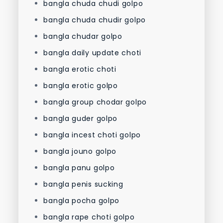
bangla chuda chudi golpo
bangla chuda chudir golpo
bangla chudar golpo
bangla daily update choti
bangla erotic choti
bangla erotic golpo
bangla group chodar golpo
bangla guder golpo
bangla incest choti golpo
bangla jouno golpo
bangla panu golpo
bangla penis sucking
bangla pocha golpo
bangla rape choti golpo