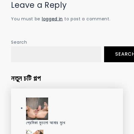
Leave a Reply
You must be
logged in
to post a comment.
Search
SEARC
নতুন চটি গল্প
প্রেমিকা মুতলো আমার মুখে