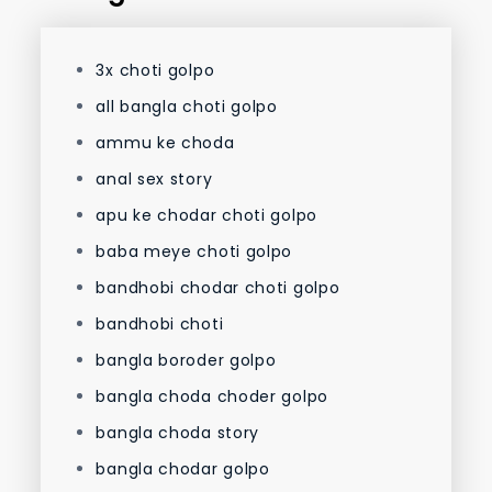
3x choti golpo
all bangla choti golpo
ammu ke choda
anal sex story
apu ke chodar choti golpo
baba meye choti golpo
bandhobi chodar choti golpo
bandhobi choti
bangla boroder golpo
bangla choda choder golpo
bangla choda story
bangla chodar golpo