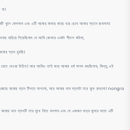
 না।
োতামটি খুলে ফেললাম এবং এটি আমার মাথার কাছে ধরে রেখে আমার স্তনে রাখলাম।
ায় হারিয়ে গিয়েছিলাম যে আমি কোথায় একটা শীতল মহিলা,
আমার স্তন চুষছি।
 কিছু খেতে দেওয়া উচিত। আর আমিও তাই করে আমার ধর্ম পালন করছিলাম, কিন্তু এই
ও জোরে জোরে আমার স্তন টিপতে লাগলো, আর আমার বাম স্তনটা তার মুখে রাখলো। nongra
আমার ডান স্তনটি তার মুখে নিতে বললাম এবং সে একজন বাধ্য বান্দার মতো এটি