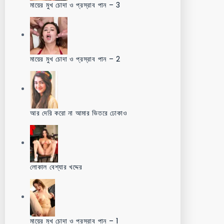
মায়ের মুখ চোদা ও প্রস্রাব পান – 3
মায়ের মুখ চোদা ও প্রস্রাব পান – 2
আর দেরি করো না আমার ভিতরে ঢোকাও
লোকাল বেশ্যার খদ্দের
মায়ের মুখ চোদা ও প্রস্রাব পান – 1