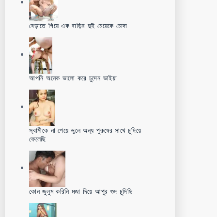
বেড়াতে গিয়ে এক বাড়ির দুই মেয়েকে চোদা
আপনি অনেক ভালো করে চুদেন ভাইয়া
স্বামীকে না পেয়ে ভুলে অন্য পুরুষের সাথে চুদিয়ে
ফেলেছি
কোন জুলুম করিনি মজা দিয়ে আপুর গুদ চুদিছি