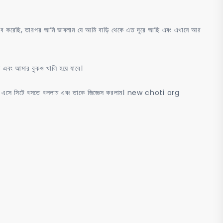
নুভব করেছি, তারপর আমি ভাবলাম যে আমি বাড়ি থেকে এত দূরে আছি এবং এখানে আর
 এবং আমার বুকও খালি হয়ে যাবে।
িতরে এসে সিটে বসতে বললাম এবং তাকে জিজ্ঞেস করলাম। new choti org