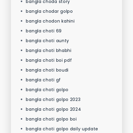
bangla choda story
bangla chodar golpo
bangla chodon kahini
bangla choti 69
bangla choti aunty
bangla choti bhabhi
bangla choti boi pdf
bangla choti boudi
bangla choti gf
bangla choti golpo
bangla choti golpo 2023
bangla choti golpo 2024
bangla choti golpo boi
bangla choti golpo daily update