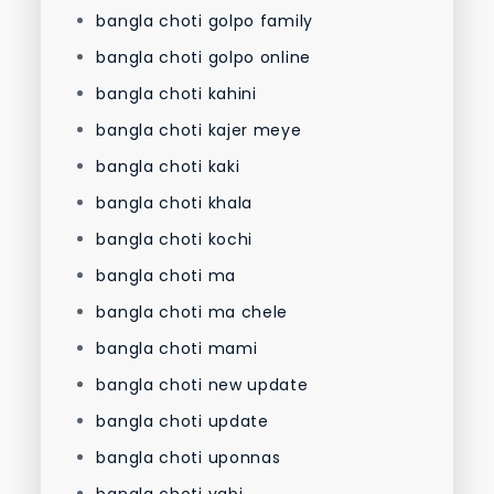
bangla choti golpo family
bangla choti golpo online
bangla choti kahini
bangla choti kajer meye
bangla choti kaki
bangla choti khala
bangla choti kochi
bangla choti ma
bangla choti ma chele
bangla choti mami
bangla choti new update
bangla choti update
bangla choti uponnas