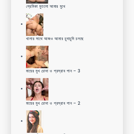
প্রেমিকা মুতলো আমার মুখে
খালার সাথে আজও আমার চুদাচুদি চলছে
মায়ের মুখ চোদা ও প্রস্রাব পান – 3
মায়ের মুখ চোদা ও প্রস্রাব পান – 2