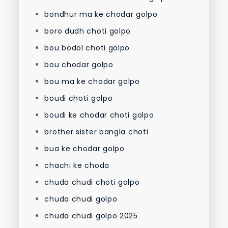
bondhur ma ke chodar golpo
boro dudh choti golpo
bou bodol choti golpo
bou chodar golpo
bou ma ke chodar golpo
boudi choti golpo
boudi ke chodar choti golpo
brother sister bangla choti
bua ke chodar golpo
chachi ke choda
chuda chudi choti golpo
chuda chudi golpo
chuda chudi golpo 2025