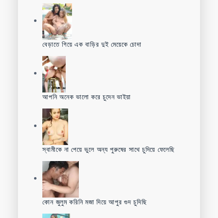
বেড়াতে গিয়ে এক বাড়ির দুই মেয়েকে চোদা
আপনি অনেক ভালো করে চুদেন ভাইয়া
স্বামীকে না পেয়ে ভুলে অন্য পুরুষের সাথে চুদিয়ে ফেলেছি
কোন জুলুম করিনি মজা দিয়ে আপুর গুদ চুদিছি