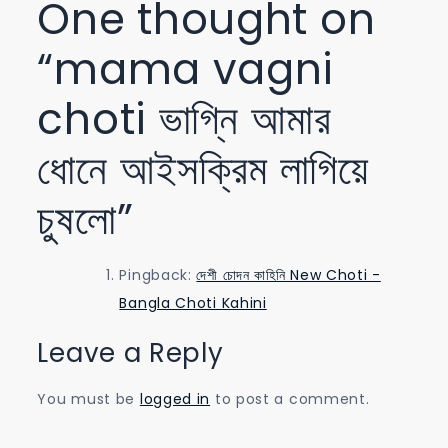
One thought on
“
mama vagni
choti ভাগ্নি আমার
ধোনে আইসক্রিম লাগিয়ে
চুষলো
”
Pingback:
দেশী চোদন কাহিনি New Choti -
Bangla Choti Kahini
Leave a Reply
You must be
logged in
to post a comment.