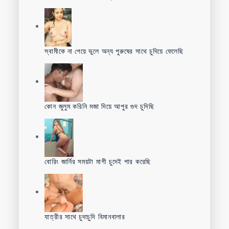
স্বামীকে না পেয়ে ভুলে অন্য পুরুষের সাথে চুদিয়ে ফেলেছি
কোন জুলুম করিনি মজা দিয়ে আপুর গুদ চুদিছি
বোরিং জার্নির সময়টা মাগী চুদেই পার করেছি
যাত্রীর সাথে চুদাচুদি বিমানবালার