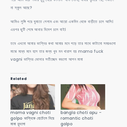
না স্কুল আছে?
আমিও লুঙ্গি পরে ঘুমাতে গেলাম এবং আরো একদিন থেকে বাড়ীতে চলে আসি।
এরপর ছুটি শেষে আবার বিদেশ চলে যাই।
তবে এখনো আমার ভাগ্নির কথা আমার মনে পড়ে তার সাথে কাটানো সময়গুলো
মাঝে মধ্যে মনে হলে তার জন্য খুব মন খারাপ হয় mama fuck
vagni ভাগ্নির ভোদার সতীচ্ছেদ করলো আপন মামা
Related
mama vagni choti
bangla choti apu –
golpo ভাগ্নিকে হোটেলে নিয়ে
romantic choti
মামা চুদলো
golpo