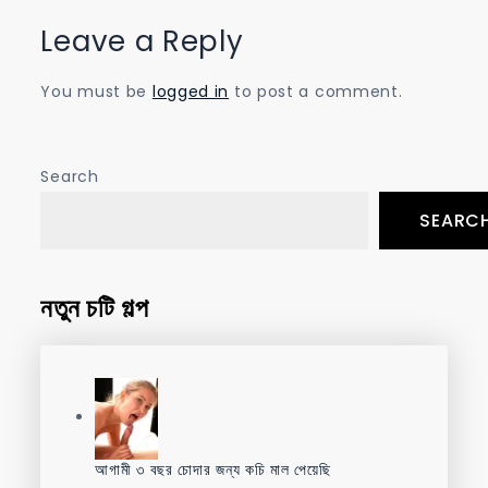
Leave a Reply
You must be
logged in
to post a comment.
Search
SEARC
নতুন চটি গল্প
আগামী ৩ বছর চোদার জন্য কচি মাল পেয়েছি