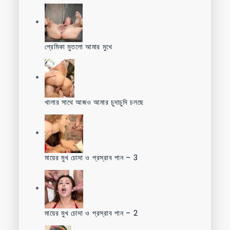
প্রেমিকা মুতলো আমার মুখে
খালার সাথে আজও আমার চুদাচুদি চলছে
মায়ের মুখ চোদা ও প্রস্রাব পান – 3
মায়ের মুখ চোদা ও প্রস্রাব পান – 2