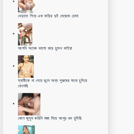
বেড়াতে গিয়ে এক বাড়ির দুই মেয়েকে চোদা
আপনি অনেক ভালো করে চুদেন ভাইয়া
স্বামীকে না পেয়ে ভুলে অন্য পুরুষের সাথে চুদিয়ে
ফেলেছি
কোন জুলুম করিনি মজা দিয়ে আপুর গুদ চুদিছি