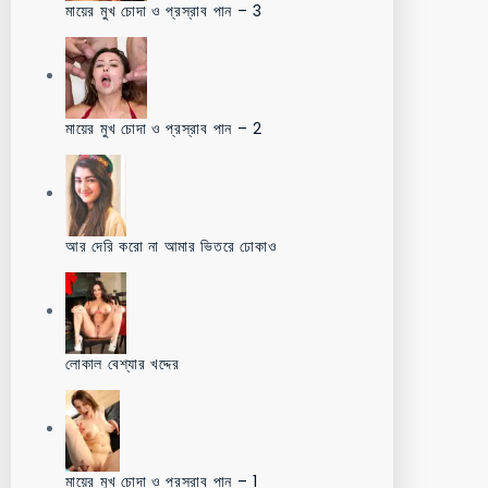
মায়ের মুখ চোদা ও প্রস্রাব পান – 3
মায়ের মুখ চোদা ও প্রস্রাব পান – 2
আর দেরি করো না আমার ভিতরে ঢোকাও
লোকাল বেশ্যার খদ্দের
মায়ের মুখ চোদা ও প্রস্রাব পান – 1