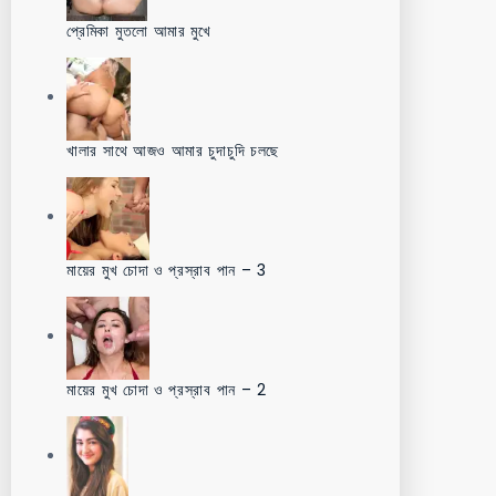
প্রেমিকা মুতলো আমার মুখে
খালার সাথে আজও আমার চুদাচুদি চলছে
মায়ের মুখ চোদা ও প্রস্রাব পান – 3
মায়ের মুখ চোদা ও প্রস্রাব পান – 2