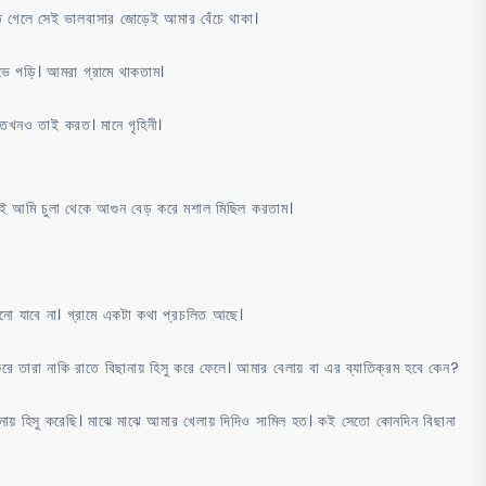
ে গেলে সেই ভালবাসার জোড়েই আমার বেঁচে থাকা।
ে পড়ি। আমরা গ্রামে থাকতাম।
 তখনও তাই করত। মানে গৃহিনী।
েই আমি চুলা থেকে আগুন বেড় করে মশাল মিছিল করতাম।
ানো যাবে না। গ্রামে একটা কথা প্রচলিত আছে।
করে তারা নাকি রাতে বিছানায় হিসু করে ফেলে। আমার বেলায় বা এর ব্যাতিক্রম হবে কেন?
িছানায় হিসু করেছি। মাঝে মাঝে আমার খেলায় দিদিও সামিল হত। কই সেতো কোনদিন বিছানা