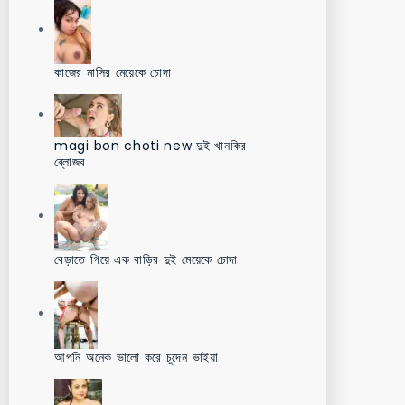
কাজের মাসির মেয়েকে চোদা
magi bon choti new দুই খানকির
ব্লোজব
বেড়াতে গিয়ে এক বাড়ির দুই মেয়েকে চোদা
আপনি অনেক ভালো করে চুদেন ভাইয়া