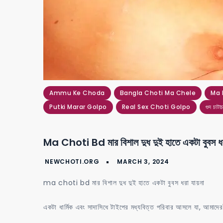
Ammu Ke Choda
Bangla Choti Ma Chele
Ma 
Putki Marar Golpo
Real Sex Choti Golpo
গুদ চাটাচ
on
ma
Ma Choti Bd মার বিশাল দুধ দুই হাতে একটা বুবস ধর
choti
bd
মার
ma choti bd মার বিশাল দুধ দুই হাতে একটা বুবস ধরা যায়না
বিশাল
দুধ
একটা ধার্মিক এবং সাদাসিধে টাইপের মধ্যবিত্ত পরিবার আসলে যা, আমাদের
দুই