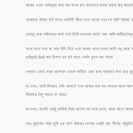
আমার এহেন কর্মকান্ডে বাবা মার উপর রাগ করতেন। বাবার ধারনা মার জন্যেই
আমাদের বাসায় খাট মাত্র একটাই ছিল। তবে অনেক বড়। সে খাটে আমরা 
যেহেতু বাবা পরিবারের কর্তা তাই তিনি থাকবেন খাটে। আর আমি মাটিতে।প
সাথে সাথে বাবা মা আর দিদি উঠে এসে আমার পাশে বসল। আমি শুধু মাকে 
choti bd মার বিশাল দুধ দুই হাতে একটা বুবস ধরা যায়না
বললেন একটা বাচ্চা ছেলেকে এভাবে মাটিতে একা রাখা অন্যায়। বাবা তার ভ
মা বলল, আমি কিভাবে সেটা জানব? তবে আমার মনে হয় ভোরের আগে আগে। 
বিছানায় হিসু করতে না পারে।
মা বলল, আপনি একটু তাবিজ নিয়ে আসেন না। বাবা বলল, আরে আগে আমরা
আর ঘুমানোর সময় তুমি ওর পাশে থাকবা। তোমার একটা হাত নীলের প্যান্টের