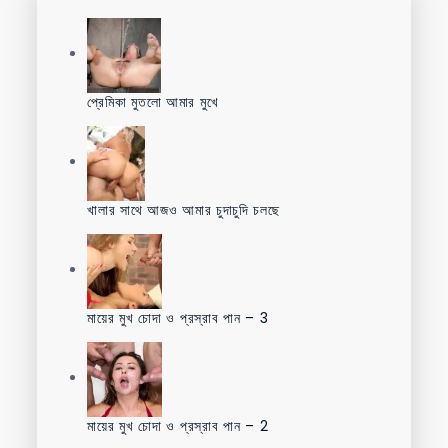
প্রেমিকা মুতলো আমার মুখে
খালার সাথে আজও আমার চুদাচুদি চলছে
মায়ের মুখ চোদা ও প্রস্রাব পান – 3
মায়ের মুখ চোদা ও প্রস্রাব পান – 2