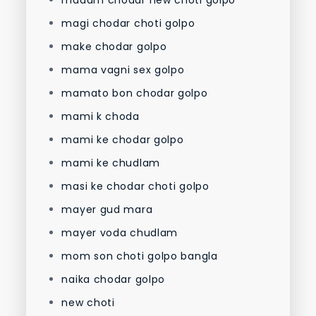
magi chodar choti golpo
make chodar golpo
mama vagni sex golpo
mamato bon chodar golpo
mami k choda
mami ke chodar golpo
mami ke chudlam
masi ke chodar choti golpo
mayer gud mara
mayer voda chudlam
mom son choti golpo bangla
naika chodar golpo
new choti