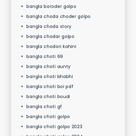
bangla boroder golpo
bangla choda choder golpo
bangla choda story
bangla chodar golpo
bangla chodon kahini
bangla choti 69
bangla choti aunty
bangla choti bhabhi
bangla choti boi pdf
bangla choti boudi
bangla choti gf
bangla choti golpo
bangla choti golpo 2023