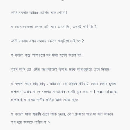
আমি বললাম আমিও তোমার সঙ্গে শোবো।
মা হেসে ফেললো বললো এটা আর এমন কি , এখনই শুবি কি ?
আমি বললাম এখন তোমার কোনো অসুবিধে নেই তো?
মা বললো নারে আমারতো সব সময় হলেই ভালো হয়।
ব্যাস আমি তো এটার অপেক্ষাতেই ছিলাম, মাকে আমারকাছে টেনে নিলাম।
মা বললো আরে ছাড় ছাড় , আমি তো তো মায়ের মাইদুটো জোরে জোরে চুষতে
লাগলাম। এবার মা কে বললাম মা আমার ধোনটা চুষে দাও না । ma chele
choti মা নামক মাগীর মালিক আজ থেকে ছেলে
মা বললো সালা হারামি ছেলে মাকে চুদবে, ধোন চোষাবে আর মা বলে ডাকবে
নাম ধরে ডাকতে পারিস না ?