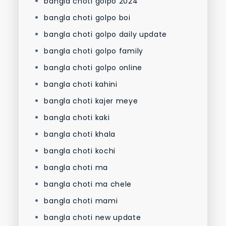
bangla choti golpo 2024
bangla choti golpo boi
bangla choti golpo daily update
bangla choti golpo family
bangla choti golpo online
bangla choti kahini
bangla choti kajer meye
bangla choti kaki
bangla choti khala
bangla choti kochi
bangla choti ma
bangla choti ma chele
bangla choti mami
bangla choti new update