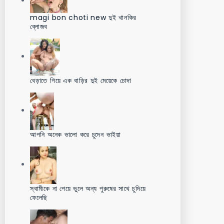
magi bon choti new দুই খানকির
ব্লোজব
বেড়াতে গিয়ে এক বাড়ির দুই মেয়েকে চোদা
আপনি অনেক ভালো করে চুদেন ভাইয়া
স্বামীকে না পেয়ে ভুলে অন্য পুরুষের সাথে চুদিয়ে
ফেলেছি