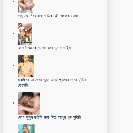
বেড়াতে গিয়ে এক বাড়ির দুই মেয়েকে চোদা
আপনি অনেক ভালো করে চুদেন ভাইয়া
স্বামীকে না পেয়ে ভুলে অন্য পুরুষের সাথে চুদিয়ে
ফেলেছি
কোন জুলুম করিনি মজা দিয়ে আপুর গুদ চুদিছি