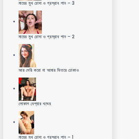
মায়ের মুখ চোদা ও প্রস্রাব পান – 3
মায়ের মুখ চোদা ও প্রস্রাব পান – 2
আর দেরি করো না আমার ভিতরে ঢোকাও
লোকাল বেশ্যার খদ্দের
মায়ের মুখ চোদা ও প্রস্রাব পান – 1