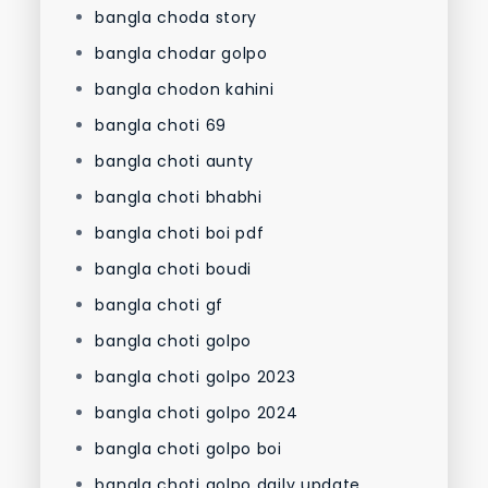
bangla choda story
bangla chodar golpo
bangla chodon kahini
bangla choti 69
bangla choti aunty
bangla choti bhabhi
bangla choti boi pdf
bangla choti boudi
bangla choti gf
bangla choti golpo
bangla choti golpo 2023
bangla choti golpo 2024
bangla choti golpo boi
bangla choti golpo daily update