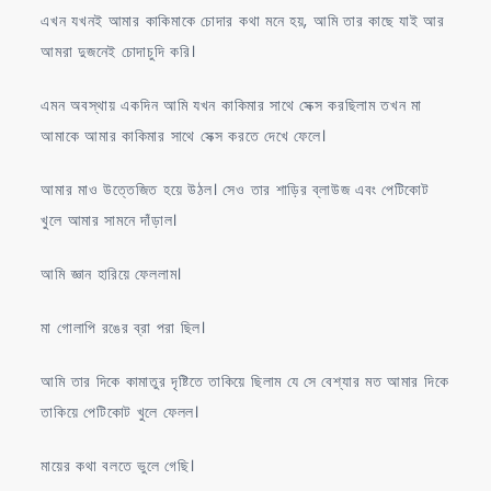
এখন যখনই আমার কাকিমাকে চোদার কথা মনে হয়, আমি তার কাছে যাই আর
আমরা দুজনেই চোদাচুদি করি।
এমন অবস্থায় একদিন আমি যখন কাকিমার সাথে সেক্স করছিলাম তখন মা
আমাকে আমার কাকিমার সাথে সেক্স করতে দেখে ফেলে।
আমার মাও উত্তেজিত হয়ে উঠল। সেও তার শাড়ির ব্লাউজ এবং পেটিকোট
খুলে আমার সামনে দাঁড়াল।
আমি জ্ঞান হারিয়ে ফেললাম।
মা গোলাপি রঙের ব্রা পরা ছিল।
আমি তার দিকে কামাতুর দৃষ্টিতে তাকিয়ে ছিলাম যে সে বেশ্যার মত আমার দিকে
তাকিয়ে পেটিকোট খুলে ফেলল।
মায়ের কথা বলতে ভুলে গেছি।