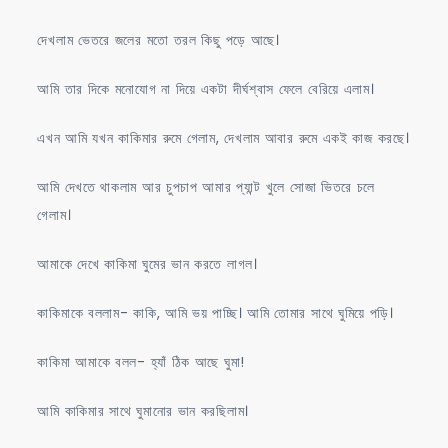
দেখলাম ভেতরে জলের মতো তরল কিছু পড়ে আছে।
আমি তার দিকে মনোযোগ না দিয়ে একটা দীর্ঘশ্বাস ফেলে বেরিয়ে এলাম।
এখন আমি যখন কাকিমার রুমে গেলাম, দেখলাম আবার রুমে একই কাজ করছে।
আমি দেখতে থাকলাম আর চুপচাপ আমার প্যান্ট খুলে সোজা ভিতরে চলে
গেলাম।
আমাকে দেখে কাকিমা ঘুমের ভান করতে লাগল।
কাকিমাকে বললাম- কাকি, আমি ভয় পাচ্ছি। আমি তোমার সাথে ঘুমিয়ে পড়ি।
কাকিমা আমাকে বলল- হ্যাঁ ঠিক আছে ঘুমা!
আমি কাকিমার সাথে ঘুমানোর ভান করছিলাম।