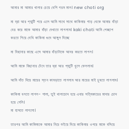
আমার মা আমার খালার চেয়ে বেশি গরম মাল। new choti org
মা ব্রা আর প্যান্টি পরে এলে আমি সাথে সাথে কাকিমার গাড় থেকে আমার বাঁড়া
বের করে মাকে আমার বাঁড়া দেখাতে লাগলাম। kaki choti আমি পেচ্ছাপ
করতে গিয়ে দেখি কাকিমা গুদে আঙ্গুল দিচ্ছে
মা বিছানার কাছে এসে আমার বাঁড়াটাকে আদর করতে লাগল।
আমি মাকে বিছানায় টেনে তার ব্রা আর প্যান্টি খুলে ফেললাম।
আমি দাঁত দিয়ে মায়ের স্তন কামড়াতে লাগলাম আর মায়ের মাই চুষতে লাগলাম।
কাকিমা বলতে লাগল- শালা, তুই খালাচোদ হয়ে এবার সত্যিকারের মাদার চোদ
হয়ে গেলি।
মা হাসতে লাগলো।
তারপর আমি কাকিমাকে আমার নিচে শুইয়ে দিয়ে কাকিমার ওপরে মাকে বসিয়ে