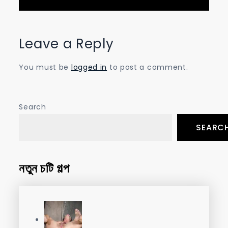
Leave a Reply
You must be
logged in
to post a comment.
Search
SEARC
নতুন চটি গল্প