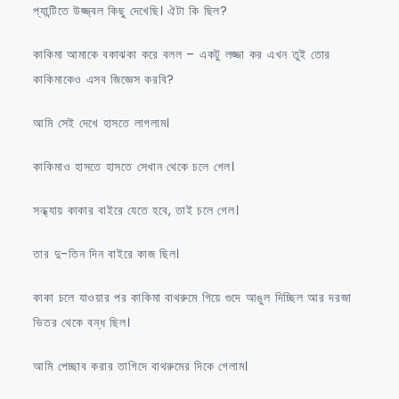
প্যান্টিতে উজ্জ্বল কিছু দেখেছি। ঐটা কি ছিল?
কাকিমা আমাকে বকাঝকা করে বলল – একটু লজ্জা কর এখন তুই তোর
কাকিমাকেও এসব জিজ্ঞেস করবি?
আমি সেই দেখে হাসতে লাগলাম।
কাকিমাও হাসতে হাসতে সেখান থেকে চলে গেল।
সন্ধ্যায় কাকার বাইরে যেতে হবে, তাই চলে গেল।
তার দু-তিন দিন বাইরে কাজ ছিল।
কাকা চলে যাওয়ার পর কাকিমা বাথরুমে গিয়ে গুদে আঙুল দিচ্ছিল আর দরজা
ভিতর থেকে বন্ধ ছিল।
আমি পেচ্ছাব করার তাগিদে বাথরুমের দিকে গেলাম।