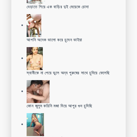
বেড়াতে গিয়ে এক বাড়ির দুই মেয়েকে চোদা
আপনি অনেক ভালো করে চুদেন ভাইয়া
স্বামীকে না পেয়ে ভুলে অন্য পুরুষের সাথে চুদিয়ে ফেলেছি
কোন জুলুম করিনি মজা দিয়ে আপুর গুদ চুদিছি