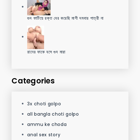
গুদ ফাটিয়ে রক্ত বের করেছি মাগী দমবার পাত্রী না
রানের ফাকে বসে গুদ মারা
Categories
3x choti golpo
all bangla choti golpo
ammu ke choda
anal sex story