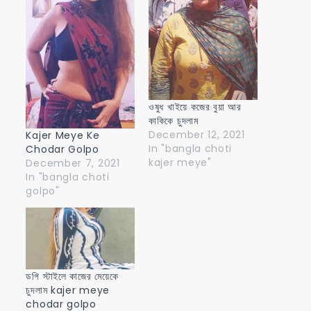
ওষুধ খাইয়ে কজের বুয়া আর
কাকিকে চুদলাম
December 12, 2021
Kajer Meye Ke
In "bangla choti
Chodar Golpo
kajer meye"
December 7, 2021
In "bangla choti
golpo"
ডগি স্টাইলে কাজের মেয়েকে
চুদলাম kajer meye
chodar golpo