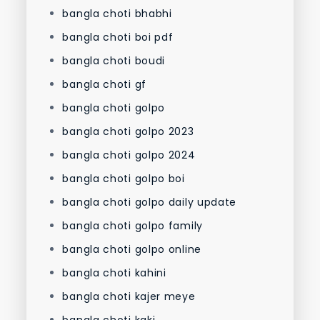
bangla choti bhabhi
bangla choti boi pdf
bangla choti boudi
bangla choti gf
bangla choti golpo
bangla choti golpo 2023
bangla choti golpo 2024
bangla choti golpo boi
bangla choti golpo daily update
bangla choti golpo family
bangla choti golpo online
bangla choti kahini
bangla choti kajer meye
bangla choti kaki