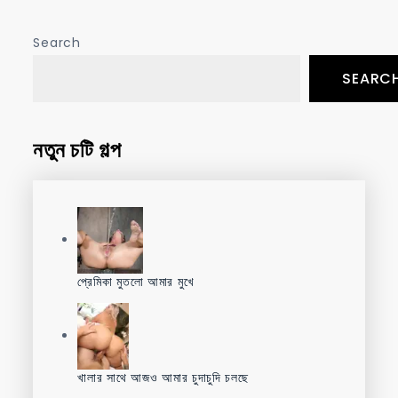
Search
SEARC
নতুন চটি গল্প
প্রেমিকা মুতলো আমার মুখে
খালার সাথে আজও আমার চুদাচুদি চলছে