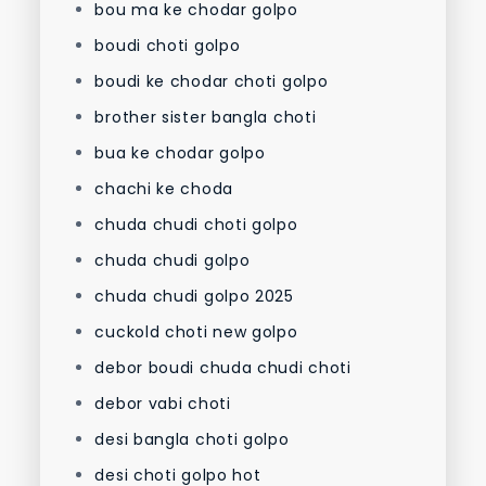
bou ma ke chodar golpo
boudi choti golpo
boudi ke chodar choti golpo
brother sister bangla choti
bua ke chodar golpo
chachi ke choda
chuda chudi choti golpo
chuda chudi golpo
chuda chudi golpo 2025
cuckold choti new golpo
debor boudi chuda chudi choti
debor vabi choti
desi bangla choti golpo
desi choti golpo hot