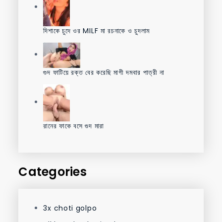
দিশাকে চুদে ওর MILF মা রচনাকে ও চুদলাম
গুদ ফাটিয়ে রক্ত বের করেছি মাগী দমবার পাত্রী না
রানের ফাকে বসে গুদ মারা
Categories
3x choti golpo