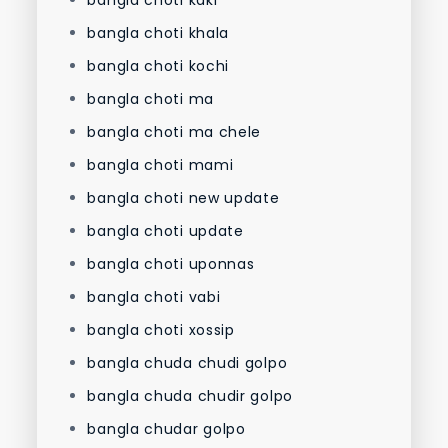
bangla choti khala
bangla choti kochi
bangla choti ma
bangla choti ma chele
bangla choti mami
bangla choti new update
bangla choti update
bangla choti uponnas
bangla choti vabi
bangla choti xossip
bangla chuda chudi golpo
bangla chuda chudir golpo
bangla chudar golpo