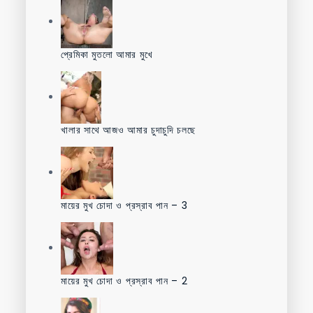
প্রেমিকা মুতলো আমার মুখে
খালার সাথে আজও আমার চুদাচুদি চলছে
মায়ের মুখ চোদা ও প্রস্রাব পান – 3
মায়ের মুখ চোদা ও প্রস্রাব পান – 2