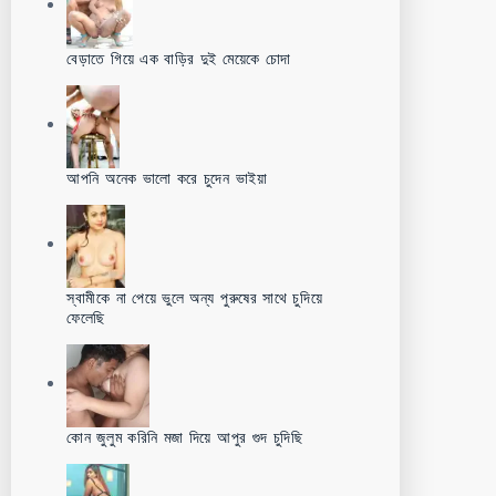
বেড়াতে গিয়ে এক বাড়ির দুই মেয়েকে চোদা
আপনি অনেক ভালো করে চুদেন ভাইয়া
স্বামীকে না পেয়ে ভুলে অন্য পুরুষের সাথে চুদিয়ে
ফেলেছি
কোন জুলুম করিনি মজা দিয়ে আপুর গুদ চুদিছি