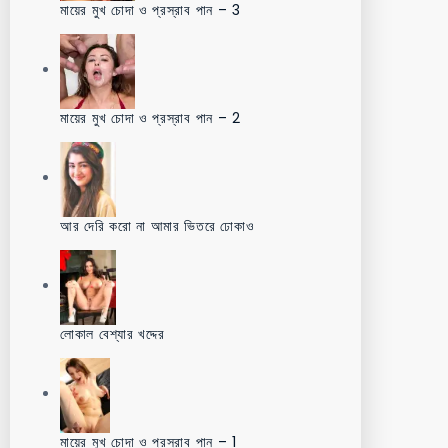
মায়ের মুখ চোদা ও প্রস্রাব পান – 3
মায়ের মুখ চোদা ও প্রস্রাব পান – 2
আর দেরি করো না আমার ভিতরে ঢোকাও
লোকাল বেশ্যার খদ্দের
মায়ের মুখ চোদা ও প্রস্রাব পান – 1