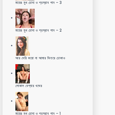
মায়ের মুখ চোদা ও প্রস্রাব পান – 3
মায়ের মুখ চোদা ও প্রস্রাব পান – 2
আর দেরি করো না আমার ভিতরে ঢোকাও
লোকাল বেশ্যার খদ্দের
মায়ের মুখ চোদা ও প্রস্রাব পান – 1