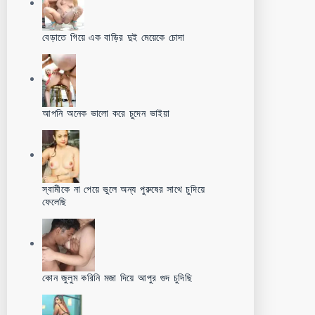
বেড়াতে গিয়ে এক বাড়ির দুই মেয়েকে চোদা
আপনি অনেক ভালো করে চুদেন ভাইয়া
স্বামীকে না পেয়ে ভুলে অন্য পুরুষের সাথে চুদিয়ে
ফেলেছি
কোন জুলুম করিনি মজা দিয়ে আপুর গুদ চুদিছি