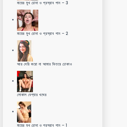
মায়ের মুখ চোদা ও প্রস্রাব পান – 3
মায়ের মুখ চোদা ও প্রস্রাব পান – 2
আর দেরি করো না আমার ভিতরে ঢোকাও
লোকাল বেশ্যার খদ্দের
মায়ের মুখ চোদা ও প্রস্রাব পান – 1