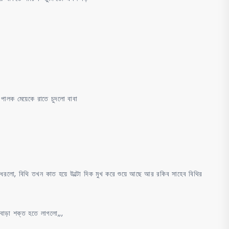
ক মেয়েকে রাতে চুদলো বাবা
 ধরলো, বিথি তখন কাত হয়ে উল্টো দিক মুখ করে শুয়ে আছে আর রকিব সাহেব বিথির
বাড়া শক্ত হতে লাগলো,,,