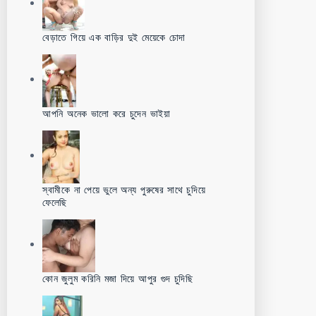
বেড়াতে গিয়ে এক বাড়ির দুই মেয়েকে চোদা
আপনি অনেক ভালো করে চুদেন ভাইয়া
স্বামীকে না পেয়ে ভুলে অন্য পুরুষের সাথে চুদিয়ে
ফেলেছি
কোন জুলুম করিনি মজা দিয়ে আপুর গুদ চুদিছি